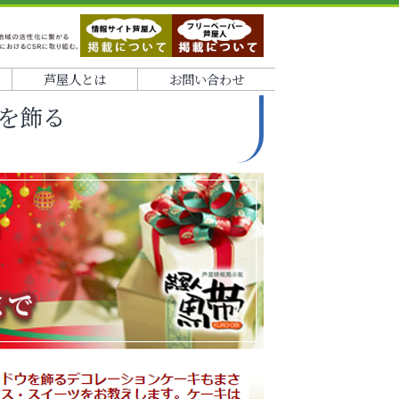
芦屋人とは
お問い合わせ
を飾る