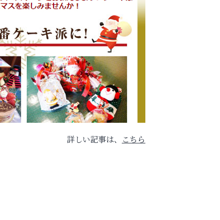
詳しい記事は、
こちら