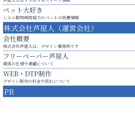
ペット大好き
シエル動物病院協力のペットの医療情報
株式会社芦屋人（運営会社）
会社概要
株式会社芦屋人は、デザイン事務所です
フリーペーパー芦屋人
媒体の仕様や掲載について
WEB・DTP制作
デザイン制作の料金や流れについて
PR