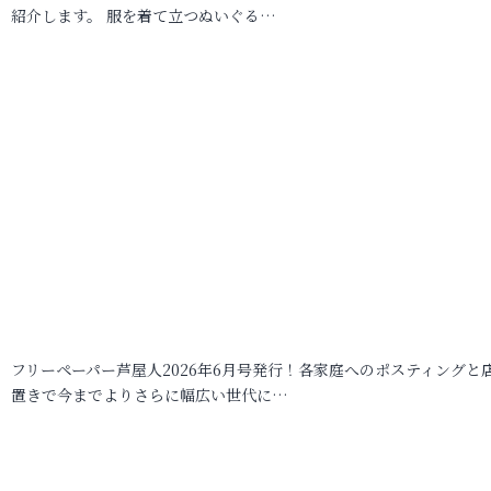
紹介します。 服を着て立つぬいぐる…
フリーペーパー芦屋人2026年6月号発行！各家庭へのポスティングと
置きで今までよりさらに幅広い世代に…