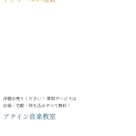
洋服お売りください！ 買取サービスは
出張・宅配・持ち込みすべて無料！
アテイン音楽教室