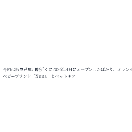
今回は阪急芦屋川駅近くに2026年4月にオープンしたばかり、オラン
ベビーブランド「Nuna」とペットギア…