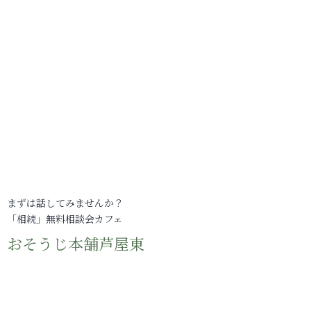
まずは話してみませんか？
「相続」無料相談会カフェ
おそうじ本舗芦屋東