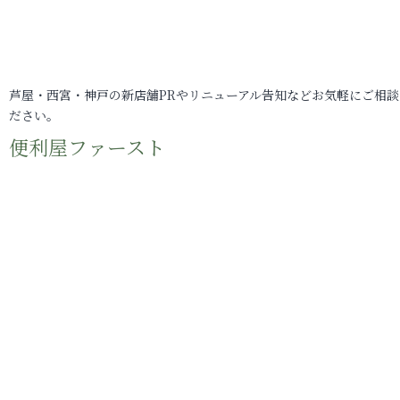
芦屋・西宮・神戸の新店舗PRやリニューアル告知などお気軽にご相談
ださい。
便利屋ファースト