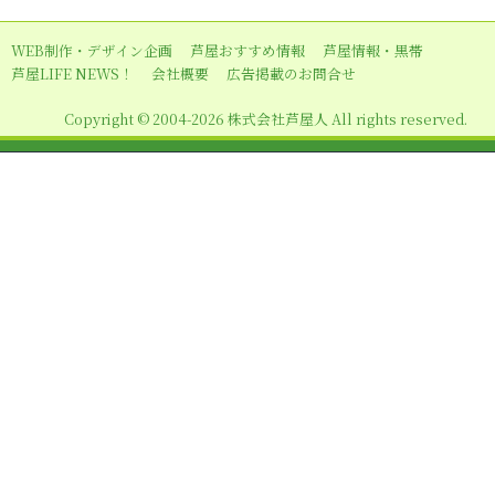
ー
シ
WEB制作・デザイン企画
芦屋おすすめ情報
芦屋情報・黒帯
ョ
芦屋LIFE NEWS！
会社概要
広告掲載のお問合せ
ン
Copyright © 2004-2026 株式会社芦屋人 All rights reserved.