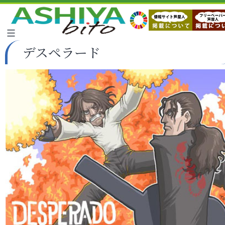
デスペラード