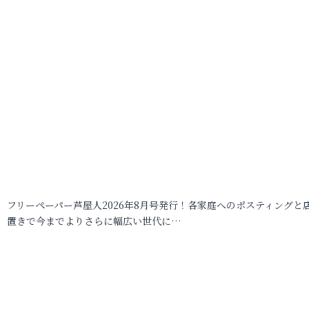
フリーペーパー芦屋人2026年8月号発行！各家庭へのポスティングと
置きで今までよりさらに幅広い世代に…