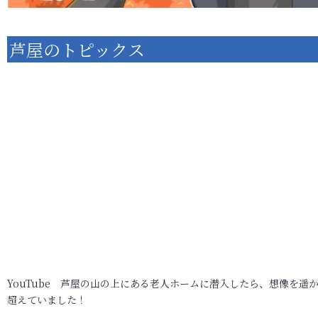
芦屋のトピックス
YouTube 芦屋の山の上にある老人ホームに潜入したら、想像を遥
超えていました！