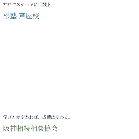
神戸牛ステーキに舌鼓♪
杉塾 芦屋校
学び方が変われば、成績は変わる。
阪神相続相談協会