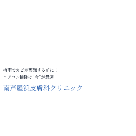
梅雨でカビが繁殖する前に！
エアコン掃除は“今”が最適
南芦屋浜皮膚科クリニック