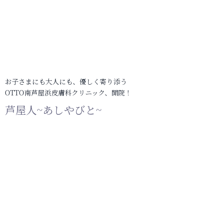
お子さまにも大人にも、優しく寄り添う
OTTO南芦屋浜皮膚科クリニック、開院！
芦屋人~あしやびと~