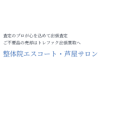
査定のプロが心を込めて出張査定
ご不要品の売却はトレファク出張買取へ
整体院エスコート・芦屋サロン