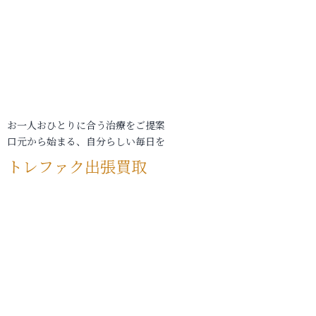
お一人おひとりに合う治療をご提案
口元から始まる、自分らしい毎日を
トレファク出張買取