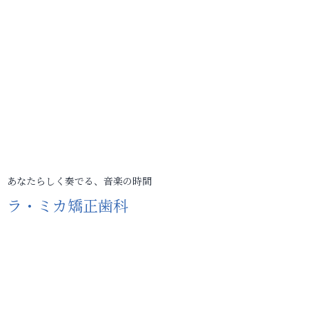
あなたらしく奏でる、音楽の時間
ラ・ミカ矯正歯科