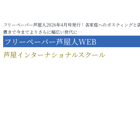
フリーペーパー芦屋人2026年4月号発行！各家庭へのポスティングと
置きで今までよりさらに幅広い世代に…
フリーペーパー芦屋人WEB
芦屋インターナショナルスクール