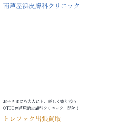
南芦屋浜皮膚科クリニック
お子さまにも大人にも、優しく寄り添う
OTTO南芦屋浜皮膚科クリニック、開院！
トレファク出張買取