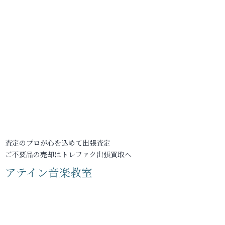
査定のプロが心を込めて出張査定
ご不要品の売却はトレファク出張買取へ
アテイン音楽教室