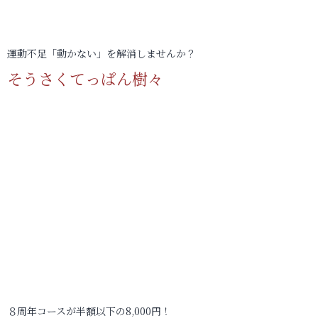
運動不足「動かない」を解消しませんか？
そうさくてっぱん樹々
８周年コースが半額以下の8,000円！