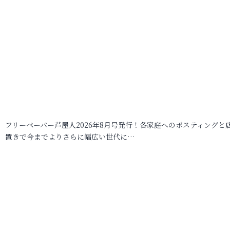
フリーペーパー芦屋人2026年8月号発行！各家庭へのポスティングと
置きで今までよりさらに幅広い世代に…