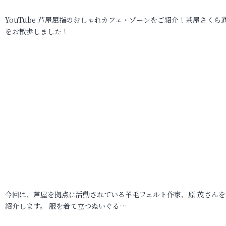
YouTube 芦屋屈指のおしゃれカフェ・ゾーンをご紹介！茶屋さくら
をお散歩しました！
今回は、芦屋を拠点に活動されている羊毛フェルト作家、原 茂さんを
紹介します。 服を着て立つぬいぐる…