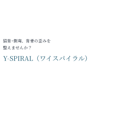
猫背･側弯、背骨の歪みを
整えませんか？
Y-SPIRAL（ワイスパイラル）