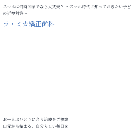
スマホは何時間までなら大丈夫？ ～スマホ時代に知っておきたい子
の近視対策～
ラ・ミカ矯正歯科
お一人おひとりに合う治療をご提案
口元から始まる、自分らしい毎日を