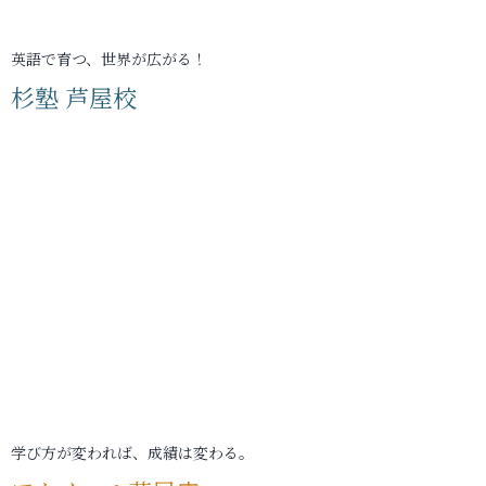
英語で育つ、世界が広がる！
杉塾 芦屋校
学び方が変われば、成績は変わる。