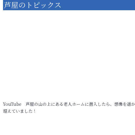
芦屋のトピックス
YouTube 芦屋の山の上にある老人ホームに潜入したら、想像を遥
超えていました！