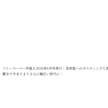
フリーペーパー芦屋人2026年6月号発行！各家庭へのポスティングと
置きで今までよりさらに幅広い世代に…