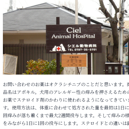
お問い合わせのお薬はオクラシチニブのことだと思います。
品名はアポキル。犬用のアレルギー性の痒みを押さえるため
お薬でステロイド剤のかわりに使われるようになってきてい
す。使用方法は、体重に合わせて処方された量を最初は1日に
回痒みが落ち着くまで最大2週間投与します。そして痒みの
をみながら1日に1回の投与にします。ステロイドとの違いは