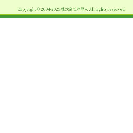
ョ
Copyright © 2004-2026 株式会社芦屋人 All rights reserved.
ン