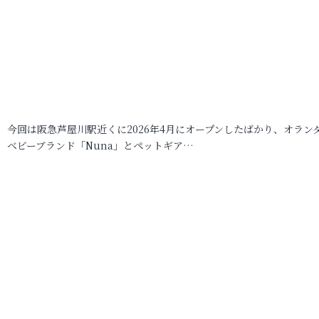
今回は阪急芦屋川駅近くに2026年4月にオープンしたばかり、オラン
ベビーブランド「Nuna」とペットギア…