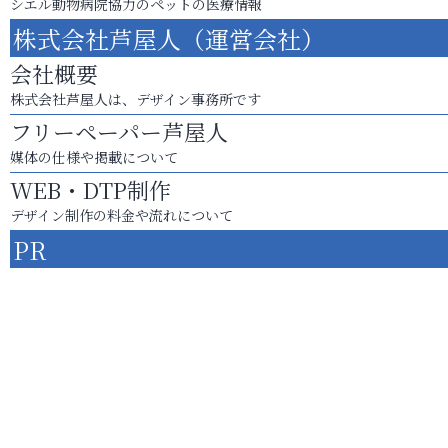
シエル動物病院協力のペットの医療情報
株式会社芦屋人（運営会社）
会社概要
株式会社芦屋人は、デザイン事務所です
フリーペーパー芦屋人
媒体の仕様や掲載について
WEB・DTP制作
デザイン制作の料金や流れについて
PR