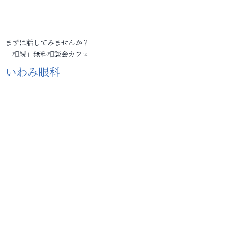
まずは話してみませんか？
「相続」無料相談会カフェ
いわみ眼科