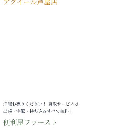
アクイール芦屋店
洋服お売りください！ 買取サービスは
出張・宅配・持ち込みすべて無料！
便利屋ファースト