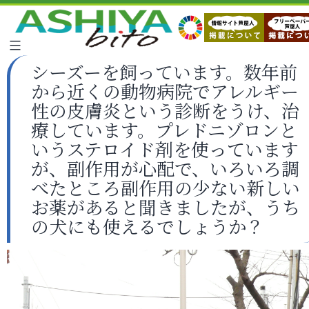
シーズーを飼っています。数年前
から近くの動物病院でアレルギー
性の皮膚炎という診断をうけ、治
療しています。プレドニゾロンと
いうステロイド剤を使っています
が、副作用が心配で、いろいろ調
べたところ副作用の少ない新しい
お薬があると聞きましたが、うち
の犬にも使えるでしょうか？