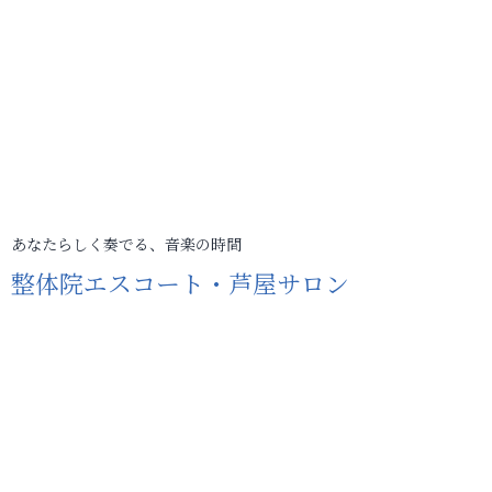
あなたらしく奏でる、音楽の時間
整体院エスコート・芦屋サロン