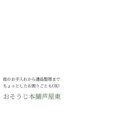
庭のお手入れから遺品整理まで
ちょっとしたお困りごともOK!
おそうじ本舗芦屋東