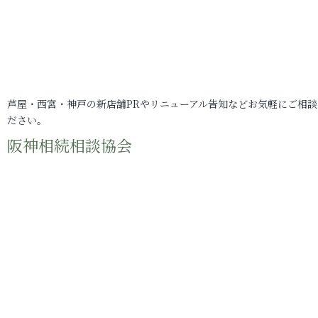
芦屋・西宮・神戸の新店舗PRやリニューアル告知などお気軽にご相談
ださい。
阪神相続相談協会