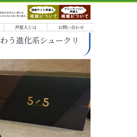
芦屋人とは
お問い合わせ
わう進化系シュークリ