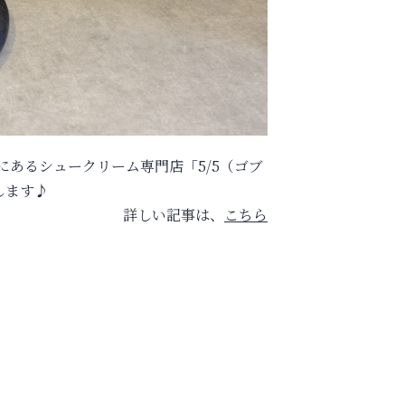
にあるシュークリーム専門店「5/5（ゴブ
します♪
詳しい記事は、
こちら