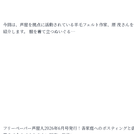
今回は、芦屋を拠点に活動されている羊毛フェルト作家、原 茂さんを
紹介します。 服を着て立つぬいぐる…
フリーペーパー芦屋人2026年6月号発行！各家庭へのポスティングと