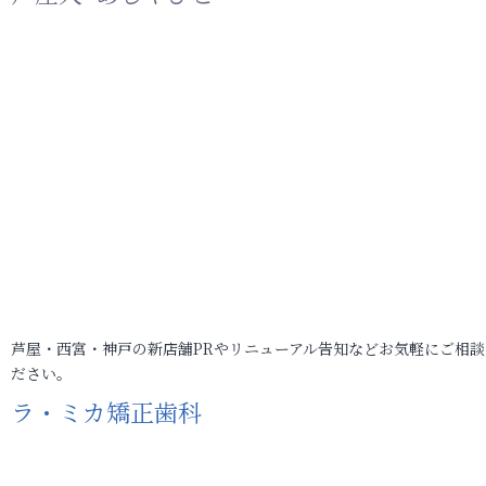
芦屋・西宮・神戸の新店舗PRやリニューアル告知などお気軽にご相談
ださい。
ラ・ミカ矯正歯科