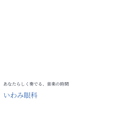
あなたらしく奏でる、音楽の時間
いわみ眼科