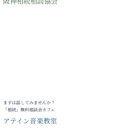
阪神相続相談協会
まずは話してみませんか？
「相続」無料相談会カフェ
アテイン音楽教室