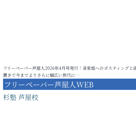
フリーペーパー芦屋人2026年4月号発行！各家庭へのポスティングと
置きで今までよりさらに幅広い世代に…
フリーペーパー芦屋人WEB
杉塾 芦屋校