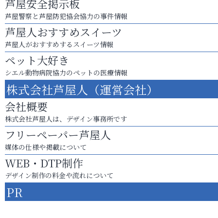
芦屋安全掲示板
芦屋警察と芦屋防犯協会協力の事件情報
芦屋人おすすめスイーツ
芦屋人がおすすめするスイーツ情報
ペット大好き
シエル動物病院協力のペットの医療情報
株式会社芦屋人（運営会社）
会社概要
株式会社芦屋人は、デザイン事務所です
フリーペーパー芦屋人
媒体の仕様や掲載について
WEB・DTP制作
デザイン制作の料金や流れについて
PR