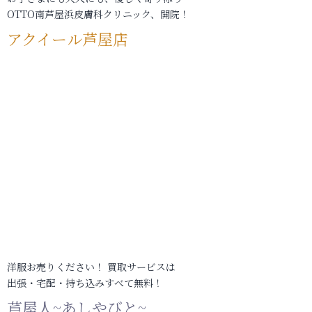
OTTO南芦屋浜皮膚科クリニック、開院！
アクイール芦屋店
洋服お売りください！ 買取サービスは
出張・宅配・持ち込みすべて無料！
芦屋人~あしやびと~