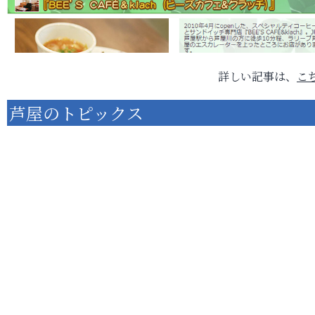
詳しい記事は、
こ
芦屋のトピックス