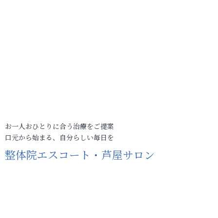
お一人おひとりに合う治療をご提案
口元から始まる、自分らしい毎日を
整体院エスコート・芦屋サロン