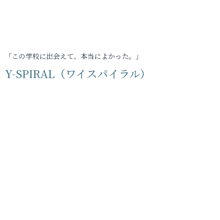
「この学校に出会えて、本当によかった。」
Y-SPIRAL（ワイスパイラル）