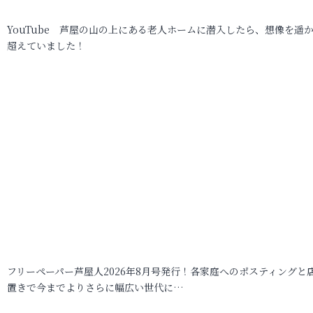
YouTube 芦屋の山の上にある老人ホームに潜入したら、想像を遥
超えていました！
フリーペーパー芦屋人2026年8月号発行！各家庭へのポスティングと
置きで今までよりさらに幅広い世代に…