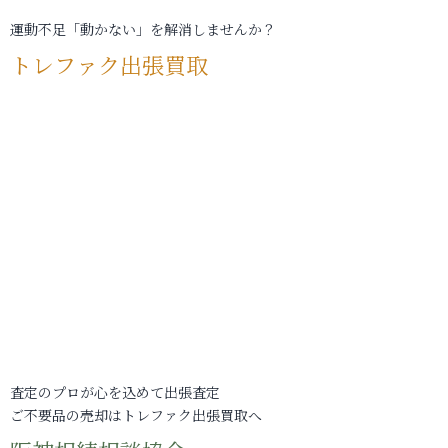
運動不足「動かない」を解消しませんか？
トレファク出張買取
査定のプロが心を込めて出張査定
ご不要品の売却はトレファク出張買取へ