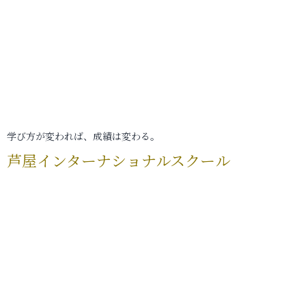
学び方が変われば、成績は変わる。
芦屋インターナショナルスクール