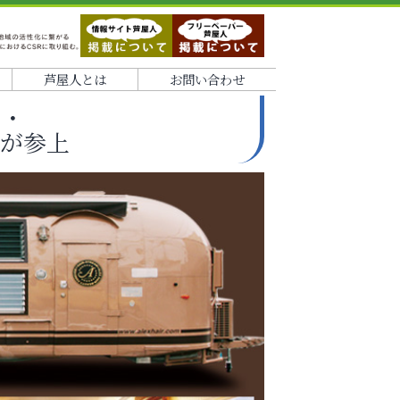
芦屋人とは
お問い合わせ
・・
ーが参上