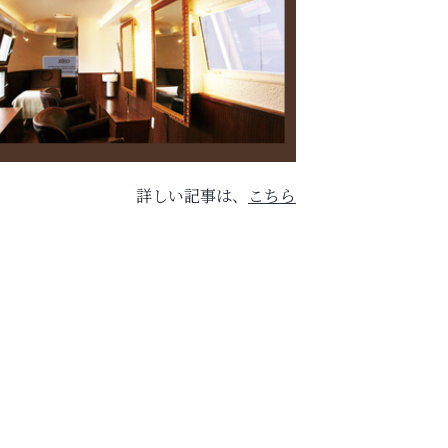
詳しい記事は、
こちら