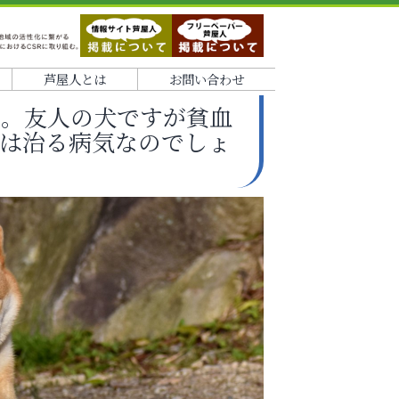
芦屋人とは
お問い合わせ
た。友人の犬ですが貧血
は治る病気なのでしょ