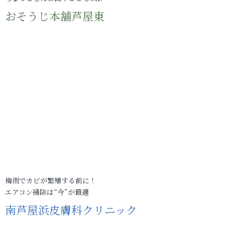
おそうじ本舗芦屋東
梅雨でカビが繁殖する前に！
エアコン掃除は“今”が最適
南芦屋浜皮膚科クリニック