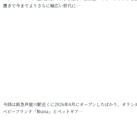
置きで今までよりさらに幅広い世代に…
今回は阪急芦屋川駅近くに2026年4月にオープンしたばかり、オラン
ベビーブランド「Nuna」とペットギア…