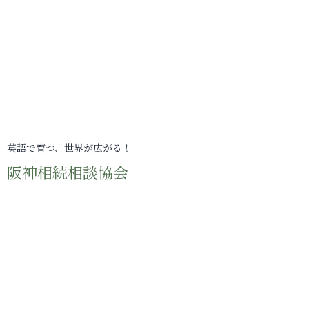
英語で育つ、世界が広がる！
阪神相続相談協会