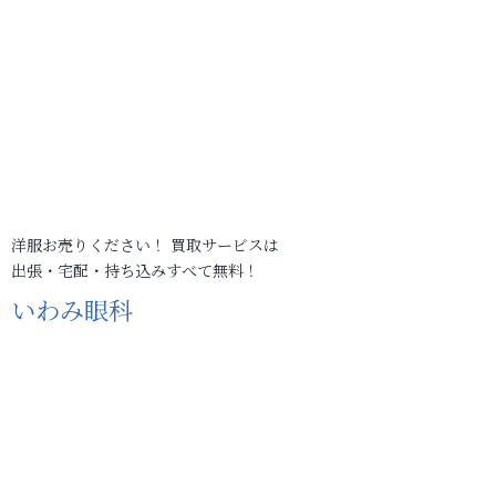
洋服お売りください！ 買取サービスは
出張・宅配・持ち込みすべて無料！
いわみ眼科