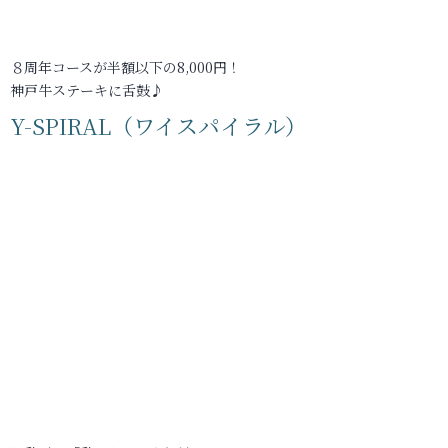
８周年コースが半額以下の8,000円！
神戸牛ステーキに舌鼓♪
Y-SPIRAL（ワイスパイラル）