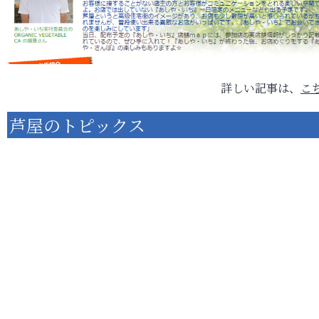
詳しい記事は、
こ
芦屋のトピックス