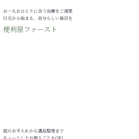
お一人おひとりに合う治療をご提案
口元から始まる、自分らしい毎日を
便利屋ファースト
庭のお手入れから遺品整理まで
ちょっとしたお困りごともOK!