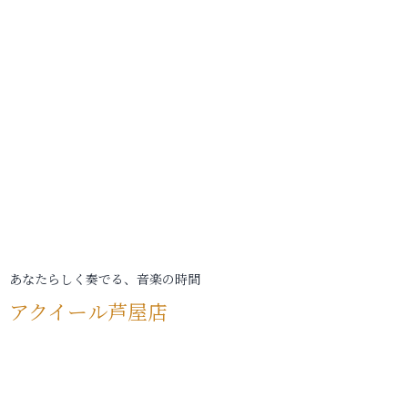
あなたらしく奏でる、音楽の時間
アクイール芦屋店