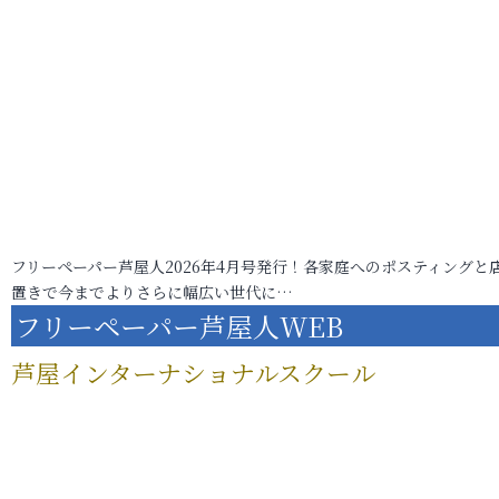
フリーペーパー芦屋人2026年4月号発行！各家庭へのポスティングと
置きで今までよりさらに幅広い世代に…
フリーペーパー芦屋人WEB
芦屋インターナショナルスクール