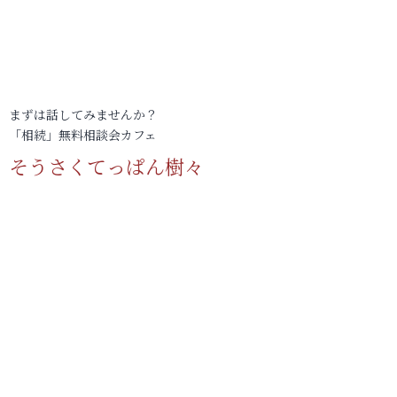
まずは話してみませんか？
「相続」無料相談会カフェ
そうさくてっぱん樹々