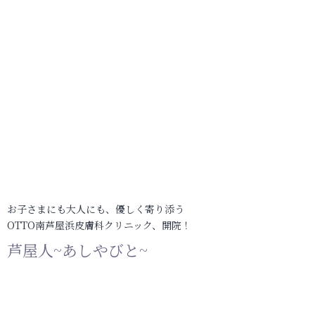
お子さまにも大人にも、優しく寄り添う
OTTO南芦屋浜皮膚科クリニック、開院！
芦屋人~あしやびと~