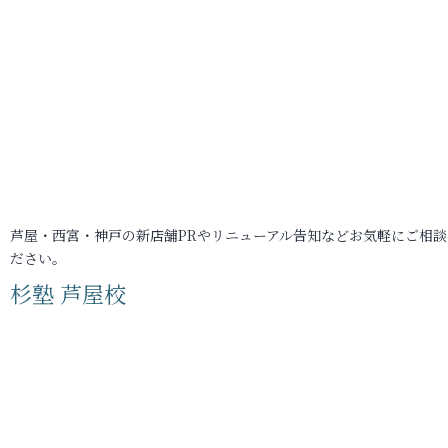
芦屋・西宮・神戸の新店舗PRやリニューアル告知などお気軽にご相談
ださい。
杉塾 芦屋校