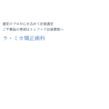
査定のプロが心を込めて出張査定
ご不要品の売却はトレファク出張買取へ
ラ・ミカ矯正歯科