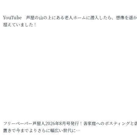
YouTube 芦屋の山の上にある老人ホームに潜入したら、想像を遥
超えていました！
フリーペーパー芦屋人2026年8月号発行！各家庭へのポスティングと
置きで今までよりさらに幅広い世代に…