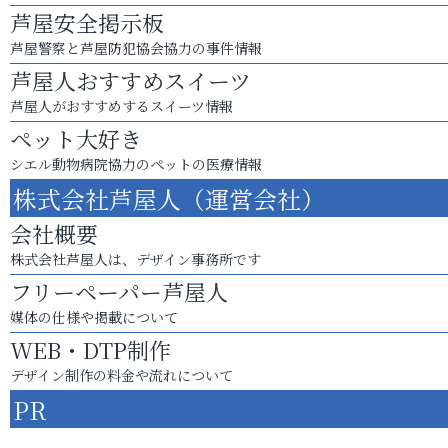
芦屋安全掲示板
芦屋警察と芦屋防犯協会協力の事件情報
芦屋人おすすめスイーツ
芦屋人がおすすめするスイーツ情報
ペット大好き
シエル動物病院協力のペットの医療情報
株式会社芦屋人（運営会社）
会社概要
株式会社芦屋人は、デザイン事務所です
フリーペーパー芦屋人
媒体の仕様や掲載について
WEB・DTP制作
デザイン制作の料金や流れについて
PR