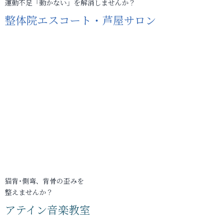
運動不足「動かない」を解消しませんか？
整体院エスコート・芦屋サロン
猫背･側弯、背骨の歪みを
整えませんか？
アテイン音楽教室