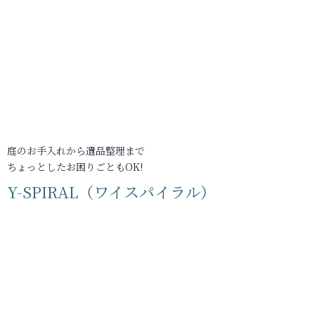
庭のお手入れから遺品整理まで
ちょっとしたお困りごともOK!
Y-SPIRAL（ワイスパイラル）