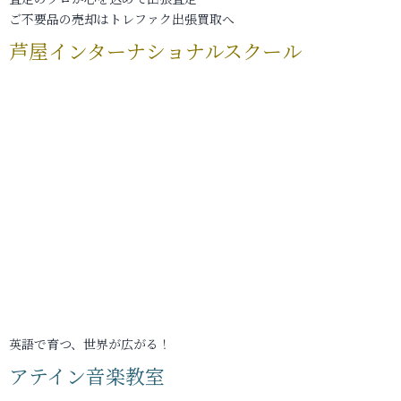
ご不要品の売却はトレファク出張買取へ
芦屋インターナショナルスクール
英語で育つ、世界が広がる！
アテイン音楽教室