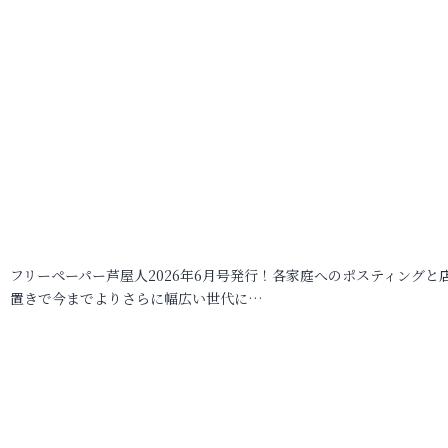
フリーペーパー芦屋人2026年6月号発行！各家庭へのポスティングと
置きで今までよりさらに幅広い世代に…