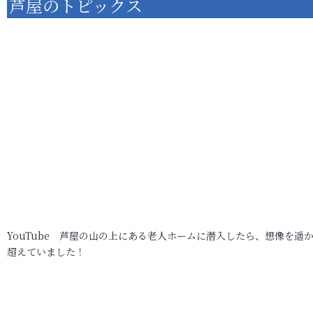
芦屋のトピックス
YouTube 芦屋の山の上にある老人ホームに潜入したら、想像を遥
超えていました！