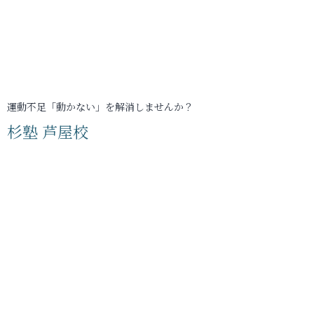
運動不足「動かない」を解消しませんか？
杉塾 芦屋校