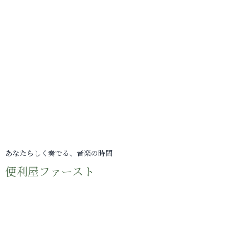
あなたらしく奏でる、音楽の時間
便利屋ファースト