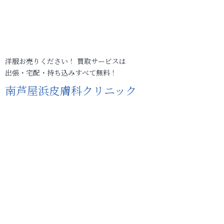
洋服お売りください！ 買取サービスは
出張・宅配・持ち込みすべて無料！
南芦屋浜皮膚科クリニック