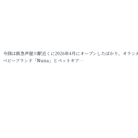
今回は阪急芦屋川駅近くに2026年4月にオープンしたばかり、オラン
ベビーブランド「Nuna」とペットギア…