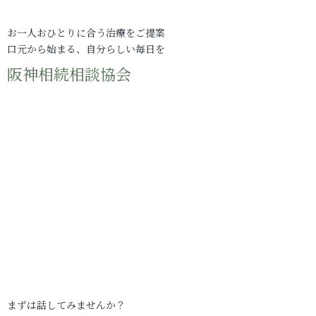
お一人おひとりに合う治療をご提案
口元から始まる、自分らしい毎日を
阪神相続相談協会
まずは話してみませんか？