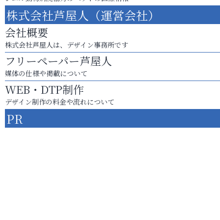
株式会社芦屋人（運営会社）
会社概要
株式会社芦屋人は、デザイン事務所です
フリーペーパー芦屋人
媒体の仕様や掲載について
WEB・DTP制作
デザイン制作の料金や流れについて
PR