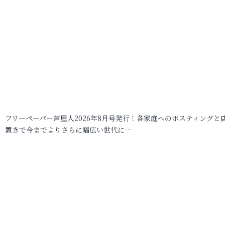
フリーペーパー芦屋人2026年8月号発行！各家庭へのポスティングと
置きで今までよりさらに幅広い世代に…