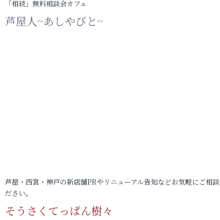
「相続」無料相談会カフェ
芦屋人~あしやびと~
芦屋・西宮・神戸の新店舗PRやリニューアル告知などお気軽にご相談
ださい。
そうさくてっぱん樹々