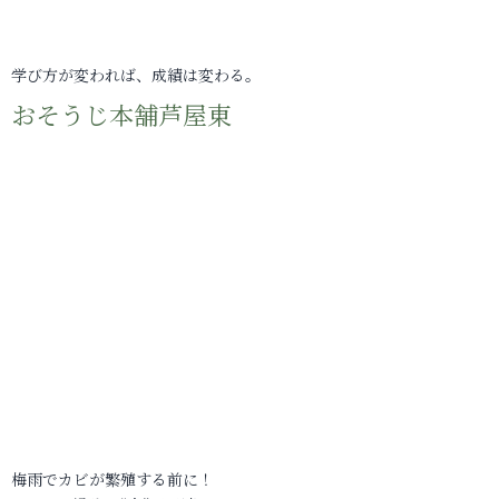
学び方が変われば、成績は変わる。
おそうじ本舗芦屋東
梅雨でカビが繁殖する前に！