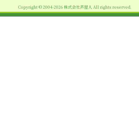
ョ
Copyright © 2004-2026 株式会社芦屋人 All rights reserved.
ン