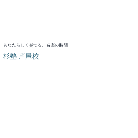
あなたらしく奏でる、音楽の時間
杉塾 芦屋校