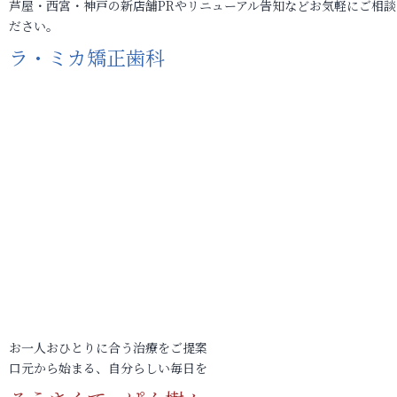
芦屋・西宮・神戸の新店舗PRやリニューアル告知などお気軽にご相談
ださい。
ラ・ミカ矯正歯科
お一人おひとりに合う治療をご提案
口元から始まる、自分らしい毎日を