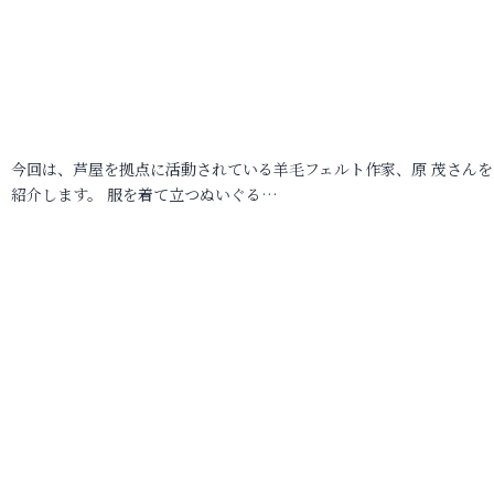
今回は、芦屋を拠点に活動されている羊毛フェルト作家、原 茂さんを
紹介します。 服を着て立つぬいぐる…