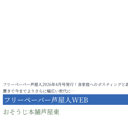
フリーペーパー芦屋人2026年4月号発行！各家庭へのポスティングと
置きで今までよりさらに幅広い世代に…
フリーペーパー芦屋人WEB
おそうじ本舗芦屋東