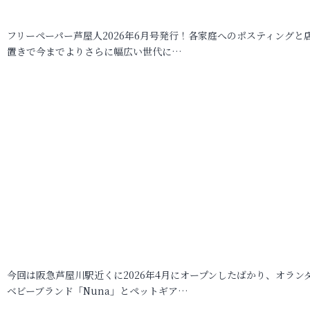
フリーペーパー芦屋人2026年6月号発行！各家庭へのポスティングと
置きで今までよりさらに幅広い世代に…
今回は阪急芦屋川駅近くに2026年4月にオープンしたばかり、オラン
ベビーブランド「Nuna」とペットギア…