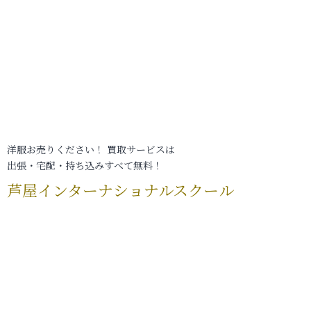
洋服お売りください！ 買取サービスは
出張・宅配・持ち込みすべて無料！
芦屋インターナショナルスクール