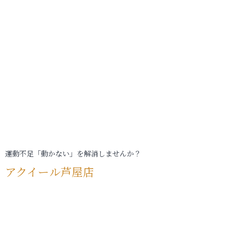
運動不足「動かない」を解消しませんか？
アクイール芦屋店