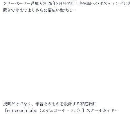
フリーペーパー芦屋人2026年8月号発行！各家庭へのポスティングと
置きで今までよりさらに幅広い世代に…
授業だけでなく、学習そのものを設計する家庭教師
【educoach.labo（エデュコーチ・ラボ）】スクールガイド…