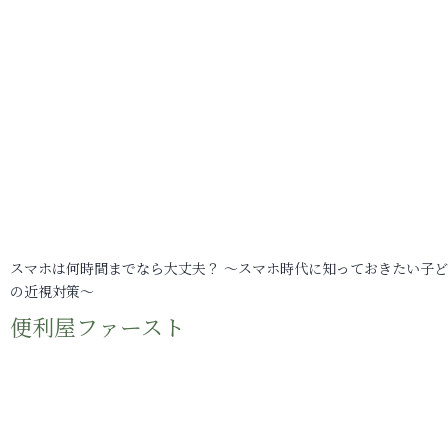
スマホは何時間までなら大丈夫？ ～スマホ時代に知っておきたい子
の近視対策～
便利屋ファースト