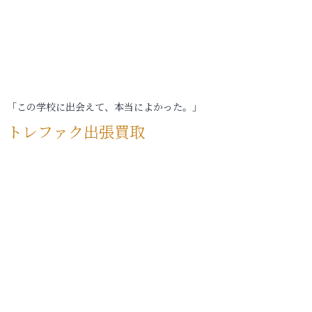
「この学校に出会えて、本当によかった。」
トレファク出張買取