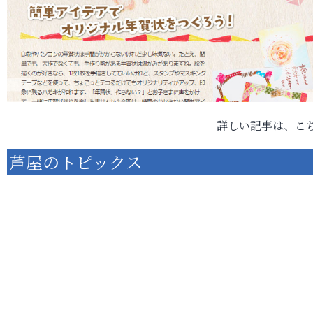
詳しい記事は、
こ
芦屋のトピックス