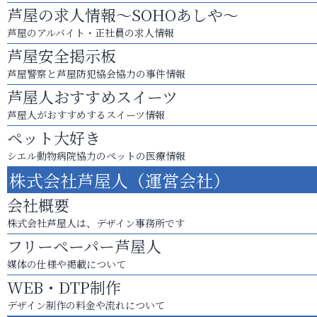
芦屋の求人情報～SOHOあしや～
芦屋のアルバイト・正社員の求人情報
芦屋安全掲示板
芦屋警察と芦屋防犯協会協力の事件情報
芦屋人おすすめスイーツ
芦屋人がおすすめするスイーツ情報
ペット大好き
シエル動物病院協力のペットの医療情報
株式会社芦屋人（運営会社）
会社概要
株式会社芦屋人は、デザイン事務所です
フリーペーパー芦屋人
媒体の仕様や掲載について
WEB・DTP制作
デザイン制作の料金や流れについて