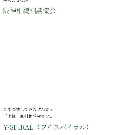
阪神相続相談協会
まずは話してみませんか？
「相続」無料相談会カフェ
Y-SPIRAL（ワイスパイラル）