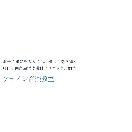
お子さまにも大人にも、優しく寄り添う
OTTO南芦屋浜皮膚科クリニック、開院！
アテイン音楽教室