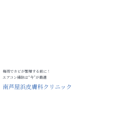
梅雨でカビが繁殖する前に！
エアコン掃除は“今”が最適
南芦屋浜皮膚科クリニック