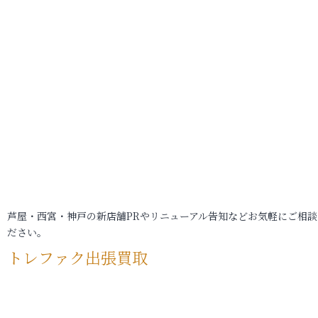
芦屋・西宮・神戸の新店舗PRやリニューアル告知などお気軽にご相談
ださい。
トレファク出張買取