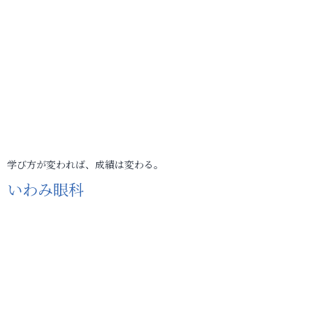
学び方が変われば、成績は変わる。
いわみ眼科