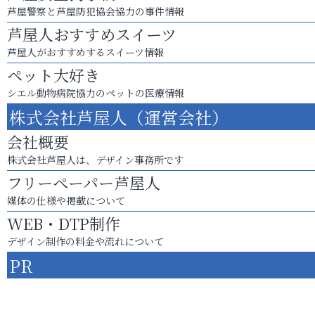
芦屋警察と芦屋防犯協会協力の事件情報
芦屋人おすすめスイーツ
芦屋人がおすすめするスイーツ情報
ペット大好き
シエル動物病院協力のペットの医療情報
株式会社芦屋人（運営会社）
会社概要
株式会社芦屋人は、デザイン事務所です
フリーペーパー芦屋人
媒体の仕様や掲載について
WEB・DTP制作
デザイン制作の料金や流れについて
PR