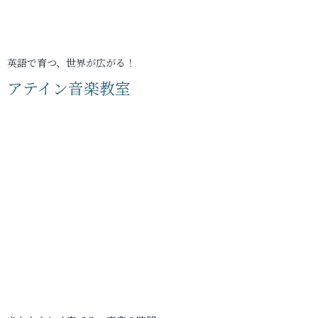
英語で育つ、世界が広がる！
アテイン音楽教室