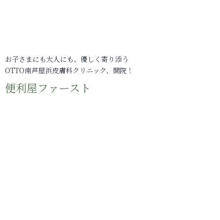
お子さまにも大人にも、優しく寄り添う
OTTO南芦屋浜皮膚科クリニック、開院！
便利屋ファースト