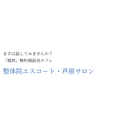
まずは話してみませんか？
「相続」無料相談会カフェ
整体院エスコート・芦屋サロン