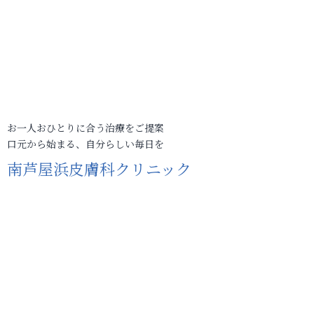
お一人おひとりに合う治療をご提案
口元から始まる、自分らしい毎日を
南芦屋浜皮膚科クリニック