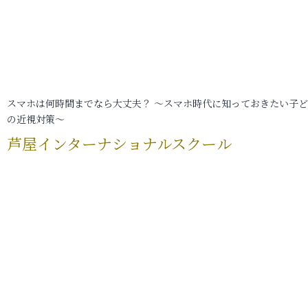
スマホは何時間までなら大丈夫？ ～スマホ時代に知っておきたい子
の近視対策～
芦屋インターナショナルスクール