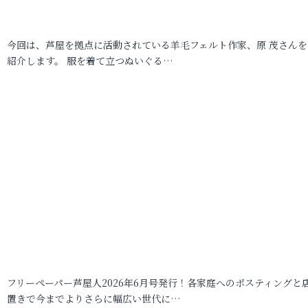
今回は、芦屋を拠点に活動されている羊毛フェルト作家、原 茂さんを
紹介します。 服を着て立つぬいぐる…
フリーペーパー芦屋人2026年6月号発行！各家庭へのポスティングと
置きで今までよりさらに幅広い世代に…