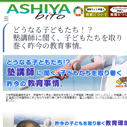
どうなる子どもたち！？
塾講師に聞く、子どもたちを取り
巻く昨今の教育事情。