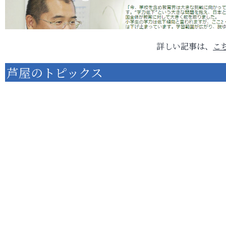
詳しい記事は、
こ
芦屋のトピックス