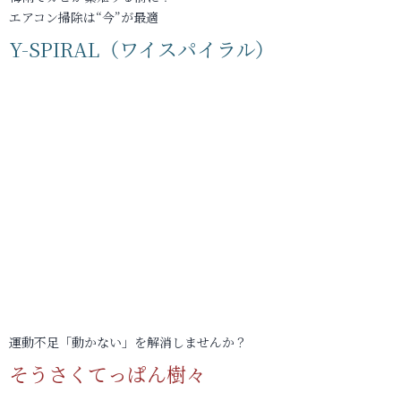
エアコン掃除は“今”が最適
Y-SPIRAL（ワイスパイラル）
運動不足「動かない」を解消しませんか？
そうさくてっぱん樹々