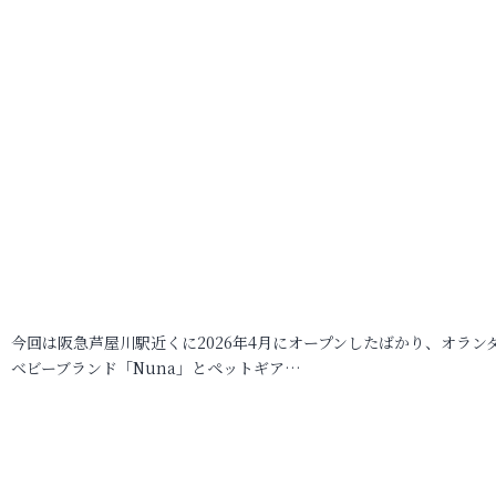
今回は阪急芦屋川駅近くに2026年4月にオープンしたばかり、オラン
ベビーブランド「Nuna」とペットギア…