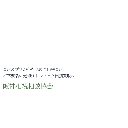
査定のプロが心を込めて出張査定
ご不要品の売却はトレファク出張買取へ
阪神相続相談協会