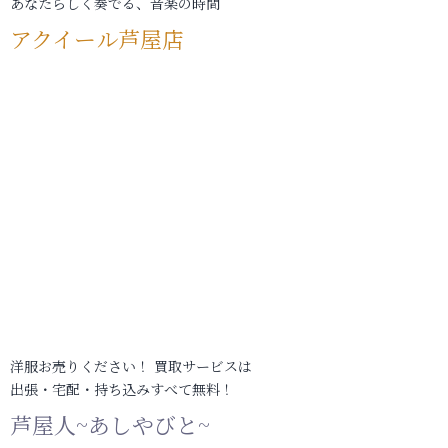
あなたらしく奏でる、音楽の時間
アクイール芦屋店
洋服お売りください！ 買取サービスは
出張・宅配・持ち込みすべて無料！
芦屋人~あしやびと~