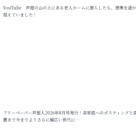
YouTube 芦屋の山の上にある老人ホームに潜入したら、想像を遥
超えていました！
フリーペーパー芦屋人2026年8月号発行！各家庭へのポスティングと
置きで今までよりさらに幅広い世代に…