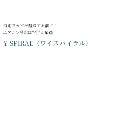
梅雨でカビが繁殖する前に！
エアコン掃除は“今”が最適
Y-SPIRAL（ワイスパイラル）