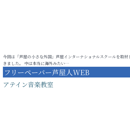
今回は「芦屋の小さな外国」芦屋インターナショナルスクールを取材
きました。 中は本当に海外みたい…
フリーペーパー芦屋人WEB
アテイン音楽教室