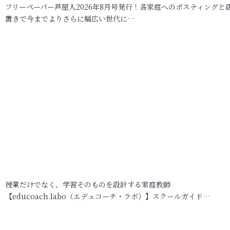
フリーペーパー芦屋人2026年8月号発行！各家庭へのポスティングと
置きで今までよりさらに幅広い世代に…
授業だけでなく、学習そのものを設計する家庭教師
【educoach.labo（エデュコーチ・ラボ）】スクールガイド…