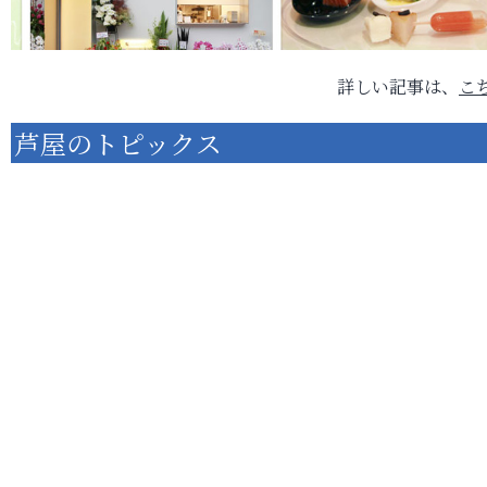
詳しい記事は、
こ
芦屋のトピックス