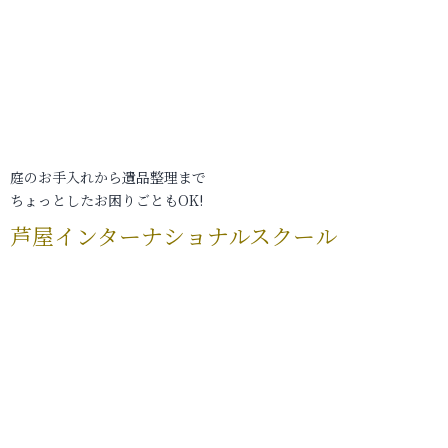
庭のお手入れから遺品整理まで
ちょっとしたお困りごともOK!
芦屋インターナショナルスクール