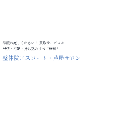
洋服お売りください！ 買取サービスは
出張・宅配・持ち込みすべて無料！
整体院エスコート・芦屋サロン