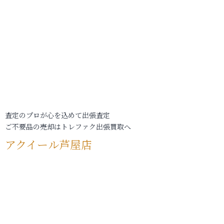
査定のプロが心を込めて出張査定
ご不要品の売却はトレファク出張買取へ
アクイール芦屋店