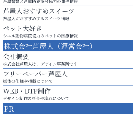
芦屋警察と芦屋防犯協会協力の事件情報
芦屋人おすすめスイーツ
芦屋人がおすすめするスイーツ情報
ペット大好き
シエル動物病院協力のペットの医療情報
株式会社芦屋人（運営会社）
会社概要
株式会社芦屋人は、デザイン事務所です
フリーペーパー芦屋人
媒体の仕様や掲載について
WEB・DTP制作
デザイン制作の料金や流れについて
PR