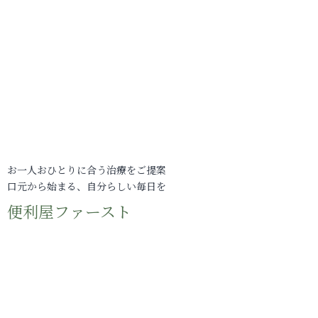
お一人おひとりに合う治療をご提案
口元から始まる、自分らしい毎日を
便利屋ファースト