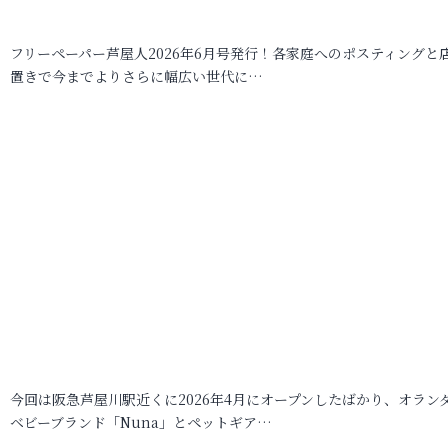
フリーペーパー芦屋人2026年6月号発行！各家庭へのポスティングと
置きで今までよりさらに幅広い世代に…
今回は阪急芦屋川駅近くに2026年4月にオープンしたばかり、オラン
ベビーブランド「Nuna」とペットギア…