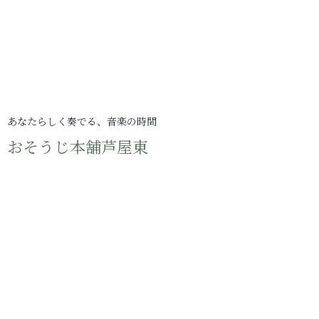
あなたらしく奏でる、音楽の時間
おそうじ本舗芦屋東