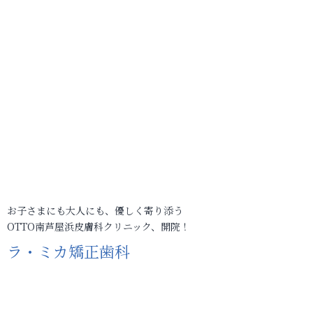
お子さまにも大人にも、優しく寄り添う
OTTO南芦屋浜皮膚科クリニック、開院！
ラ・ミカ矯正歯科