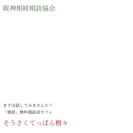
阪神相続相談協会
まずは話してみませんか？
「相続」無料相談会カフェ
そうさくてっぱん樹々