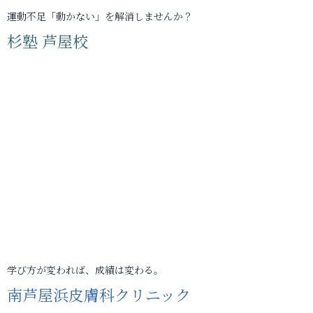
運動不足「動かない」を解消しませんか？
杉塾 芦屋校
学び方が変われば、成績は変わる。
南芦屋浜皮膚科クリニック