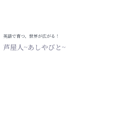
英語で育つ、世界が広がる！
芦屋人~あしやびと~