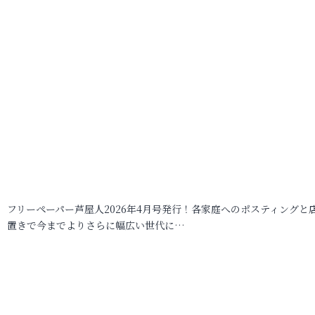
フリーペーパー芦屋人2026年4月号発行！各家庭へのポスティングと
置きで今までよりさらに幅広い世代に…