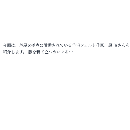
今回は、芦屋を拠点に活動されている羊毛フェルト作家、原 茂さんを
紹介します。 服を着て立つぬいぐる…