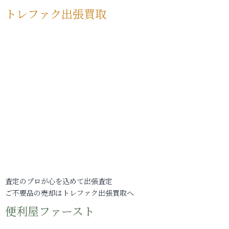
トレファク出張買取
査定のプロが心を込めて出張査定
ご不要品の売却はトレファク出張買取へ
便利屋ファースト