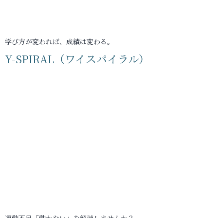
学び方が変われば、成績は変わる。
Y-SPIRAL（ワイスパイラル）