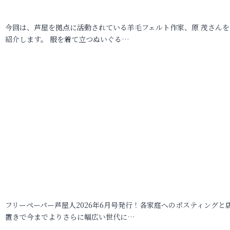
今回は、芦屋を拠点に活動されている羊毛フェルト作家、原 茂さんを
紹介します。 服を着て立つぬいぐる…
フリーペーパー芦屋人2026年6月号発行！各家庭へのポスティングと
置きで今までよりさらに幅広い世代に…