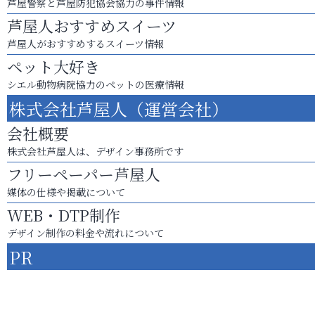
芦屋警察と芦屋防犯協会協力の事件情報
芦屋人おすすめスイーツ
芦屋人がおすすめするスイーツ情報
ペット大好き
シエル動物病院協力のペットの医療情報
株式会社芦屋人（運営会社）
会社概要
株式会社芦屋人は、デザイン事務所です
フリーペーパー芦屋人
媒体の仕様や掲載について
WEB・DTP制作
デザイン制作の料金や流れについて
PR