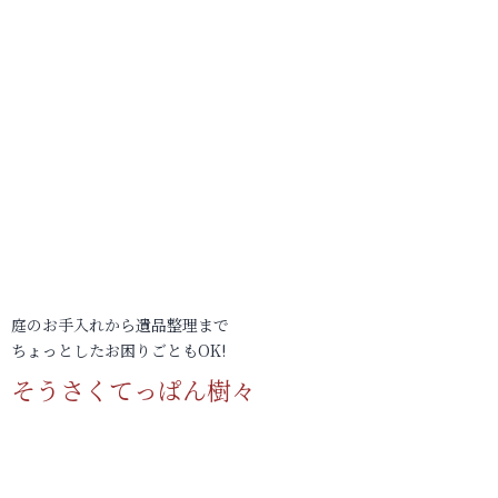
庭のお手入れから遺品整理まで
ちょっとしたお困りごともOK!
そうさくてっぱん樹々