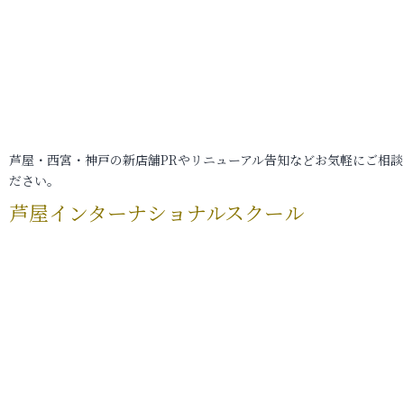
芦屋・西宮・神戸の新店舗PRやリニューアル告知などお気軽にご相談
ださい。
芦屋インターナショナルスクール