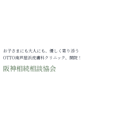
お子さまにも大人にも、優しく寄り添う
OTTO南芦屋浜皮膚科クリニック、開院！
阪神相続相談協会