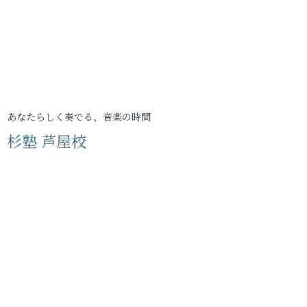
あなたらしく奏でる、音楽の時間
杉塾 芦屋校