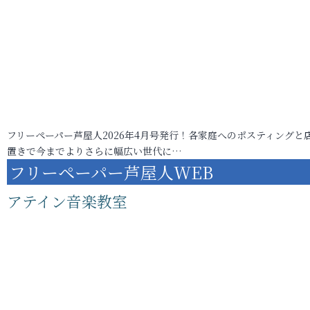
フリーペーパー芦屋人2026年4月号発行！各家庭へのポスティングと
置きで今までよりさらに幅広い世代に…
フリーペーパー芦屋人WEB
アテイン音楽教室