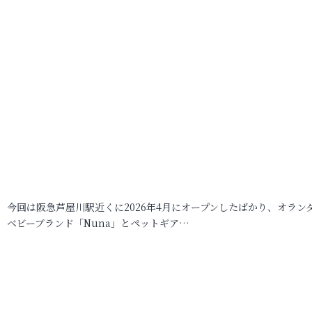
今回は阪急芦屋川駅近くに2026年4月にオープンしたばかり、オラン
ベビーブランド「Nuna」とペットギア…