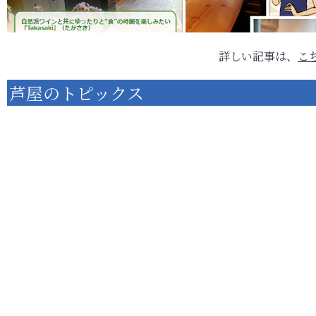
詳しい記事は、
こ
芦屋のトピックス