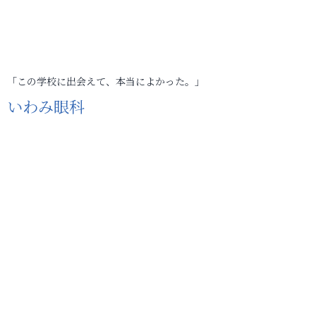
「この学校に出会えて、本当によかった。」
いわみ眼科