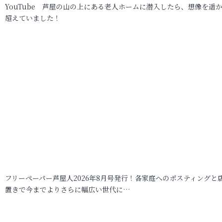
YouTube 芦屋の山の上にある老人ホームに潜入したら、想像を遥
超えていました！
フリーペーパー芦屋人2026年8月号発行！各家庭へのポスティングと
置きで今までよりさらに幅広い世代に…