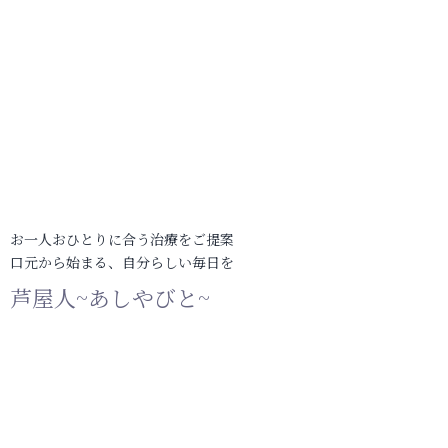
お一人おひとりに合う治療をご提案
口元から始まる、自分らしい毎日を
芦屋人~あしやびと~