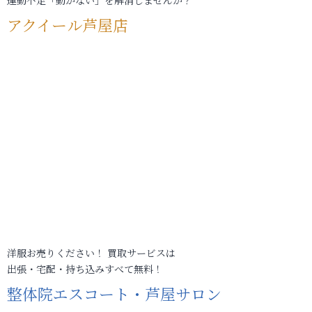
運動不足「動かない」を解消しませんか？
アクイール芦屋店
洋服お売りください！ 買取サービスは
出張・宅配・持ち込みすべて無料！
整体院エスコート・芦屋サロン