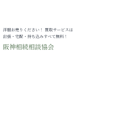
洋服お売りください！ 買取サービスは
出張・宅配・持ち込みすべて無料！
阪神相続相談協会