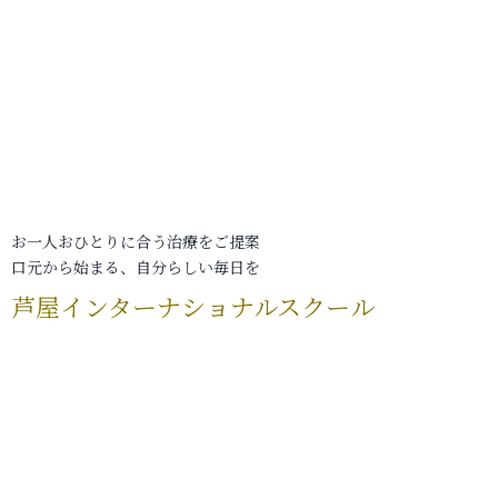
お一人おひとりに合う治療をご提案
口元から始まる、自分らしい毎日を
芦屋インターナショナルスクール