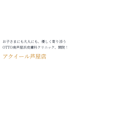
お子さまにも大人にも、優しく寄り添う
OTTO南芦屋浜皮膚科クリニック、開院！
アクイール芦屋店