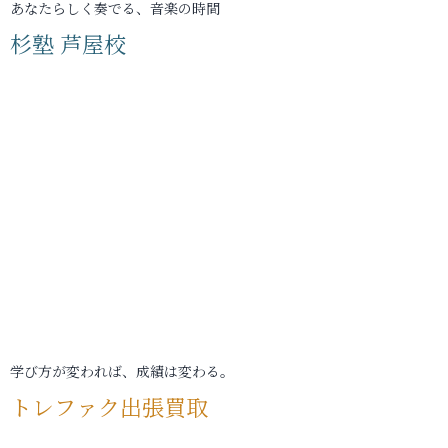
あなたらしく奏でる、音楽の時間
杉塾 芦屋校
学び方が変われば、成績は変わる。
トレファク出張買取