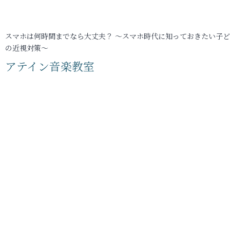
スマホは何時間までなら大丈夫？ ～スマホ時代に知っておきたい子
の近視対策～
アテイン音楽教室