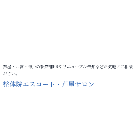
芦屋・西宮・神戸の新店舗PRやリニューアル告知などお気軽にご相談
ださい。
整体院エスコート・芦屋サロン