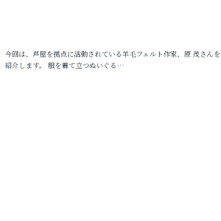
今回は、芦屋を拠点に活動されている羊毛フェルト作家、原 茂さんを
紹介します。 服を着て立つぬいぐる…