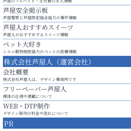
芦屋のアルバイト・正社員の求人情報
芦屋安全掲示板
芦屋警察と芦屋防犯協会協力の事件情報
芦屋人おすすめスイーツ
芦屋人がおすすめするスイーツ情報
ペット大好き
シエル動物病院協力のペットの医療情報
株式会社芦屋人（運営会社）
会社概要
株式会社芦屋人は、デザイン事務所です
フリーペーパー芦屋人
媒体の仕様や掲載について
WEB・DTP制作
デザイン制作の料金や流れについて
PR