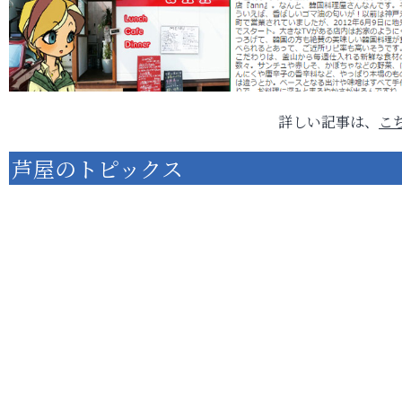
詳しい記事は、
こ
芦屋のトピックス