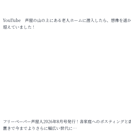
YouTube 芦屋の山の上にある老人ホームに潜入したら、想像を遥
超えていました！
フリーペーパー芦屋人2026年8月号発行！各家庭へのポスティングと
置きで今までよりさらに幅広い世代に…