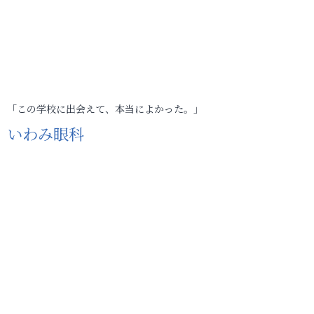
「この学校に出会えて、本当によかった。」
いわみ眼科