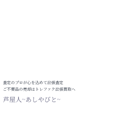
査定のプロが心を込めて出張査定
ご不要品の売却はトレファク出張買取へ
芦屋人~あしやびと~