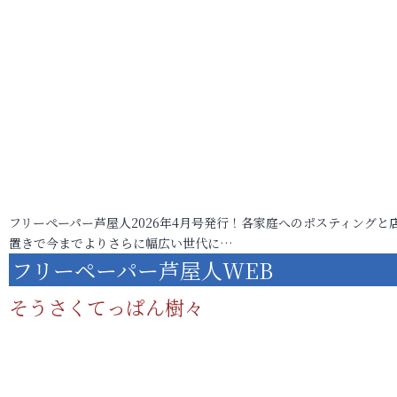
フリーペーパー芦屋人2026年4月号発行！各家庭へのポスティングと
置きで今までよりさらに幅広い世代に…
フリーペーパー芦屋人WEB
そうさくてっぱん樹々