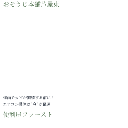
おそうじ本舗芦屋東
梅雨でカビが繁殖する前に！
エアコン掃除は“今”が最適
便利屋ファースト