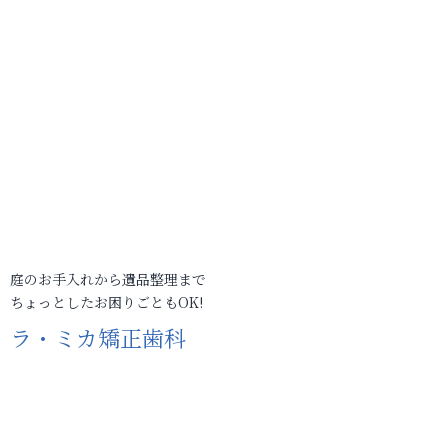
庭のお手入れから遺品整理まで
ちょっとしたお困りごともOK!
ラ・ミカ矯正歯科