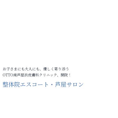
お子さまにも大人にも、優しく寄り添う
OTTO南芦屋浜皮膚科クリニック、開院！
整体院エスコート・芦屋サロン