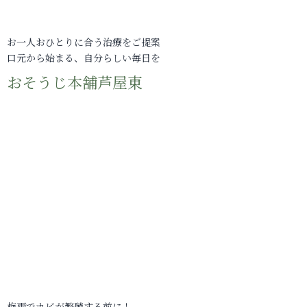
お一人おひとりに合う治療をご提案
口元から始まる、自分らしい毎日を
おそうじ本舗芦屋東
梅雨でカビが繁殖する前に！