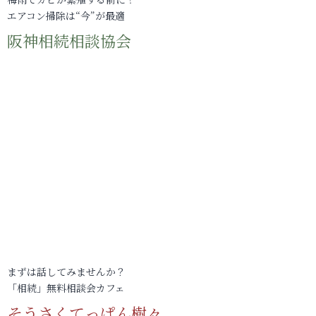
エアコン掃除は“今”が最適
阪神相続相談協会
まずは話してみませんか？
「相続」無料相談会カフェ
そうさくてっぱん樹々