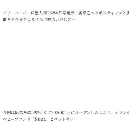
フリーペーパー芦屋人2026年6月号発行！各家庭へのポスティングと
置きで今までよりさらに幅広い世代に…
今回は阪急芦屋川駅近くに2026年4月にオープンしたばかり、オラン
ベビーブランド「Nuna」とペットギア…