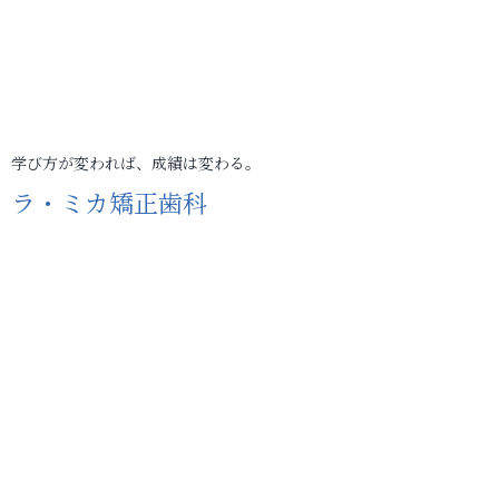
学び方が変われば、成績は変わる。
ラ・ミカ矯正歯科