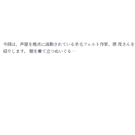
今回は、芦屋を拠点に活動されている羊毛フェルト作家、原 茂さんを
紹介します。 服を着て立つぬいぐる…