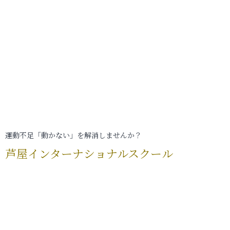
運動不足「動かない」を解消しませんか？
芦屋インターナショナルスクール