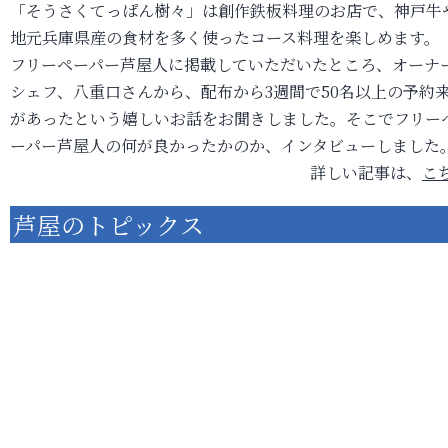
「そうさくてっぱん樹々」は創作鉄板料理のお店で、神戸牛
地元兵庫県産の食材を多く使ったコース料理を楽しめます。
フリーペーパー芦屋人に掲載していただいたところ、オーナ
シェフ、八重口さんから、配布から3週間で50名以上の予約
があったという嬉しいお話をお聞きしました。そこでフリー
ーパー芦屋人の何が良かったかのか、インタビューしました
詳しい記事は、
こ
芦屋のトピックス