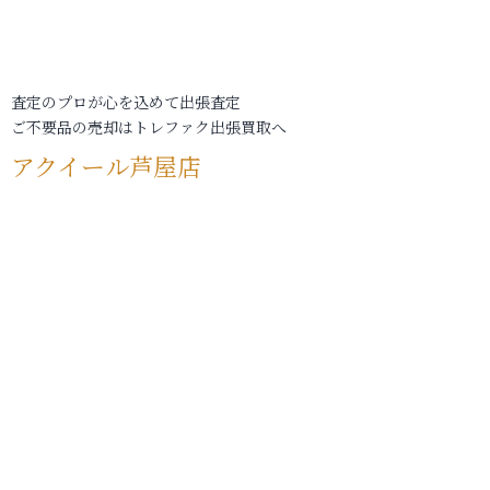
査定のプロが心を込めて出張査定
ご不要品の売却はトレファク出張買取へ
アクイール芦屋店