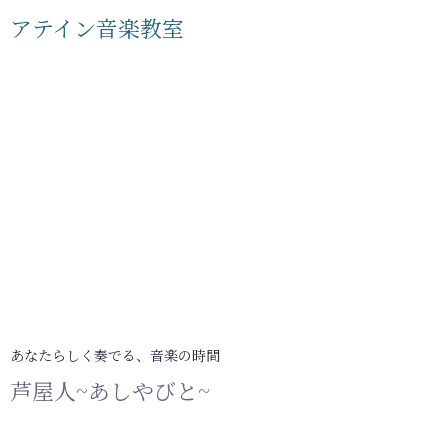
アテイン音楽教室
あなたらしく奏でる、音楽の時間
芦屋人~あしやびと~