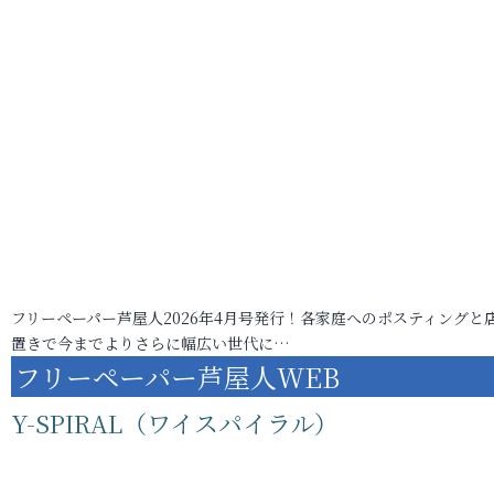
フリーペーパー芦屋人2026年4月号発行！各家庭へのポスティングと
置きで今までよりさらに幅広い世代に…
フリーペーパー芦屋人WEB
Y-SPIRAL（ワイスパイラル）