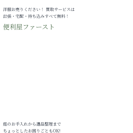
洋服お売りください！ 買取サービスは
出張・宅配・持ち込みすべて無料！
便利屋ファースト
庭のお手入れから遺品整理まで
ちょっとしたお困りごともOK!