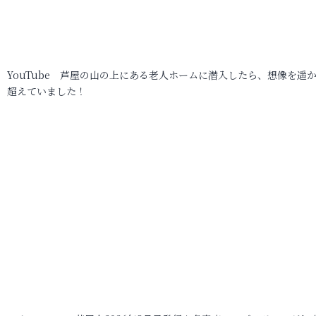
YouTube 芦屋の山の上にある老人ホームに潜入したら、想像を遥
超えていました！