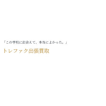
「この学校に出会えて、本当によかった。」
トレファク出張買取