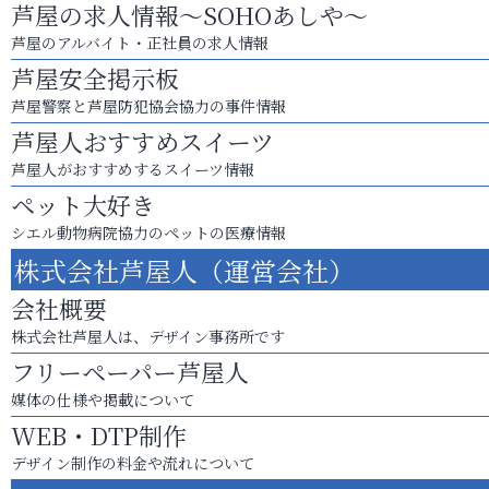
芦屋の求人情報～SOHOあしや～
芦屋のアルバイト・正社員の求人情報
芦屋安全掲示板
芦屋警察と芦屋防犯協会協力の事件情報
芦屋人おすすめスイーツ
芦屋人がおすすめするスイーツ情報
ペット大好き
シエル動物病院協力のペットの医療情報
株式会社芦屋人（運営会社）
会社概要
株式会社芦屋人は、デザイン事務所です
フリーペーパー芦屋人
媒体の仕様や掲載について
WEB・DTP制作
デザイン制作の料金や流れについて