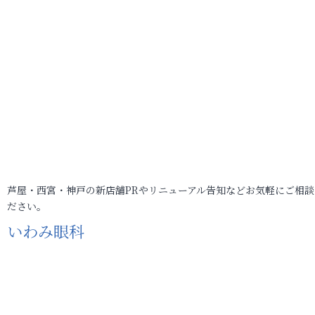
芦屋・西宮・神戸の新店舗PRやリニューアル告知などお気軽にご相談
ださい。
いわみ眼科