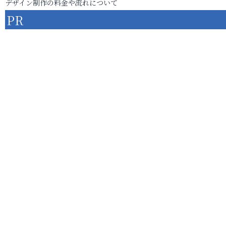
デザイン制作の料金や流れについて
PR