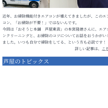
近年、お掃除機能付きエアコンが増えてきましたが、このエ
コン、「お掃除が不要！」ではないんです。
今回は「おそうじ本舗 芦屋東店」の本宮隆徳さんに、エア
ンクリーニングと、お掃除のコツについてお話をおうかがい
ました。いつも自分で掃除をしてる、という方も必読です！
詳しい記事は、
こ
芦屋のトピックス