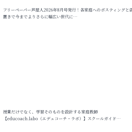
フリーペーパー芦屋人2026年8月号発行！各家庭へのポスティングと
置きで今までよりさらに幅広い世代に…
授業だけでなく、学習そのものを設計する家庭教師
【educoach.labo（エデュコーチ・ラボ）】スクールガイド…