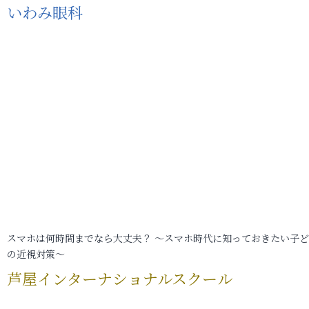
いわみ眼科
スマホは何時間までなら大丈夫？ ～スマホ時代に知っておきたい子
の近視対策～
芦屋インターナショナルスクール