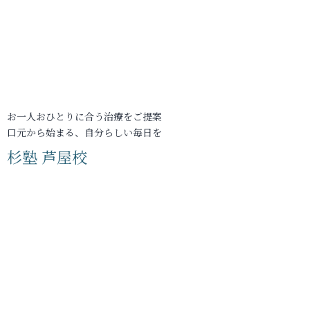
お一人おひとりに合う治療をご提案
口元から始まる、自分らしい毎日を
杉塾 芦屋校