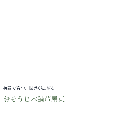
英語で育つ、世界が広がる！
おそうじ本舗芦屋東