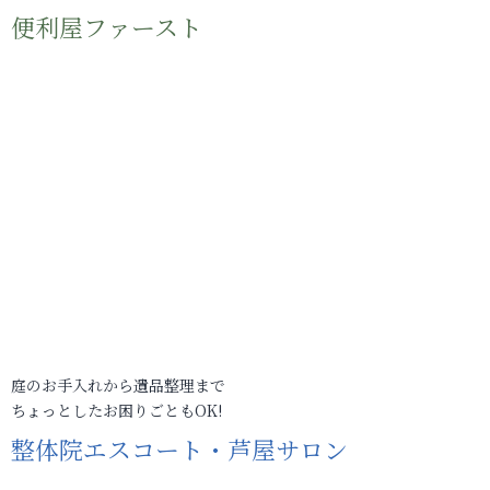
便利屋ファースト
庭のお手入れから遺品整理まで
ちょっとしたお困りごともOK!
整体院エスコート・芦屋サロン