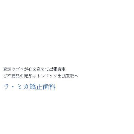
査定のプロが心を込めて出張査定
ご不要品の売却はトレファク出張買取へ
ラ・ミカ矯正歯科