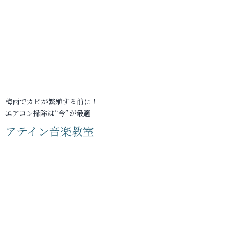
梅雨でカビが繁殖する前に！
エアコン掃除は“今”が最適
アテイン音楽教室