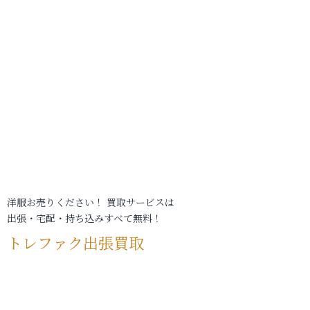
洋服お売りください！ 買取サービスは
出張・宅配・持ち込みすべて無料！
トレファク出張買取