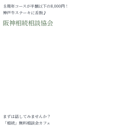
８周年コースが半額以下の8,000円！
神戸牛ステーキに舌鼓♪
阪神相続相談協会
まずは話してみませんか？
「相続」無料相談会カフェ