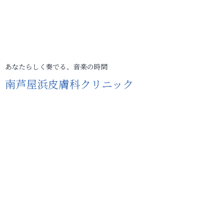
あなたらしく奏でる、音楽の時間
南芦屋浜皮膚科クリニック