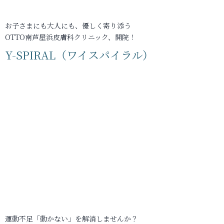
お子さまにも大人にも、優しく寄り添う
OTTO南芦屋浜皮膚科クリニック、開院！
Y-SPIRAL（ワイスパイラル）
運動不足「動かない」を解消しませんか？