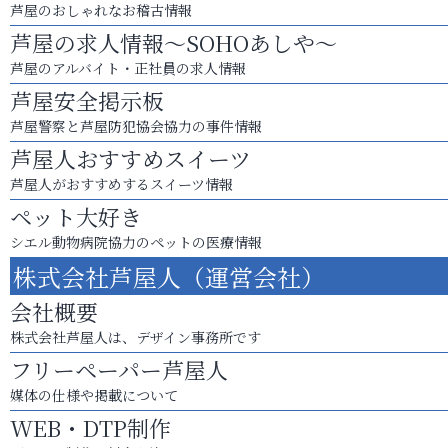
芦屋のおしゃれなお稽古情報
芦屋の求人情報～SOHOあしや～
芦屋のアルバイト・正社員の求人情報
芦屋安全掲示板
芦屋警察と芦屋防犯協会協力の事件情報
芦屋人おすすめスイーツ
芦屋人がおすすめするスイーツ情報
ペット大好き
シエル動物病院協力のペットの医療情報
株式会社芦屋人（運営会社）
会社概要
株式会社芦屋人は、デザイン事務所です
フリーペーパー芦屋人
媒体の仕様や掲載について
WEB・DTP制作