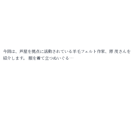
今回は、芦屋を拠点に活動されている羊毛フェルト作家、原 茂さんを
紹介します。 服を着て立つぬいぐる…