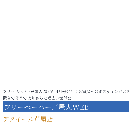
フリーペーパー芦屋人2026年4月号発行！各家庭へのポスティングと
置きで今までよりさらに幅広い世代に…
フリーペーパー芦屋人WEB
アクイール芦屋店