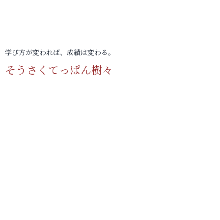
学び方が変われば、成績は変わる。
そうさくてっぱん樹々