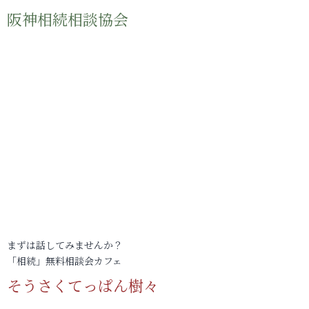
阪神相続相談協会
まずは話してみませんか？
「相続」無料相談会カフェ
そうさくてっぱん樹々