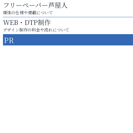
フリーペーパー芦屋人
媒体の仕様や掲載について
WEB・DTP制作
デザイン制作の料金や流れについて
PR