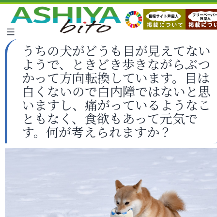
うちの犬がどうも目が見えてない
ようで、ときどき歩きながらぶつ
かって方向転換しています。目は
白くないので白内障ではないと思
いますし、痛がっているようなこ
ともなく、食欲もあって元気で
す。何が考えられますか？