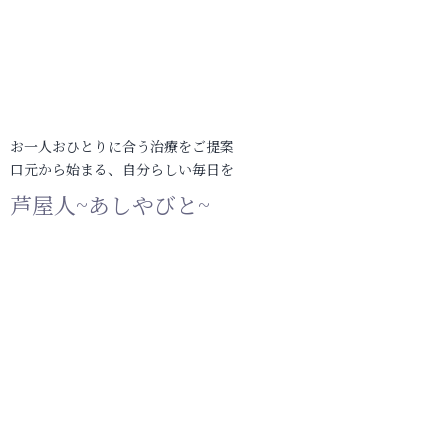
お一人おひとりに合う治療をご提案
口元から始まる、自分らしい毎日を
芦屋人~あしやびと~