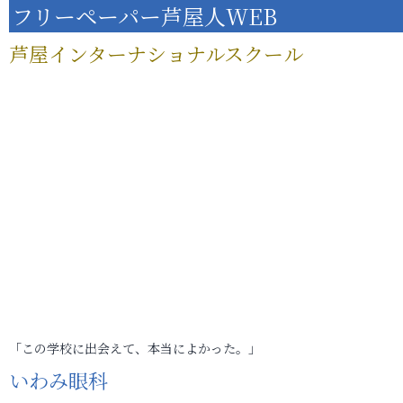
フリーペーパー芦屋人WEB
芦屋インターナショナルスクール
「この学校に出会えて、本当によかった。」
いわみ眼科