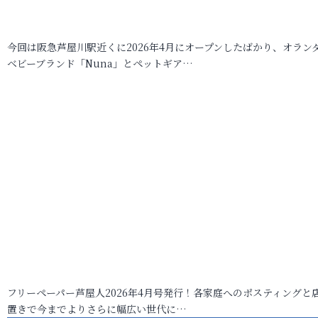
今回は阪急芦屋川駅近くに2026年4月にオープンしたばかり、オラン
ベビーブランド「Nuna」とペットギア…
フリーペーパー芦屋人2026年4月号発行！各家庭へのポスティングと
置きで今までよりさらに幅広い世代に…