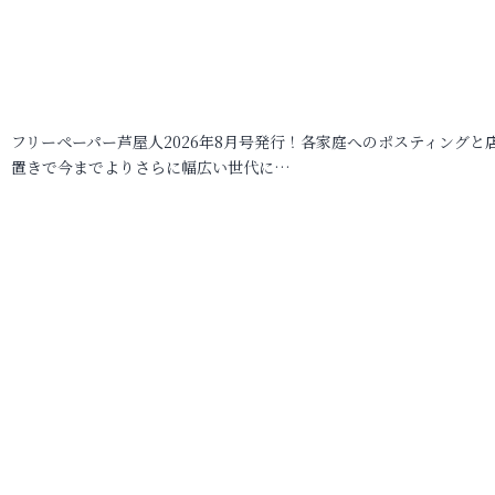
フリーペーパー芦屋人2026年8月号発行！各家庭へのポスティングと
置きで今までよりさらに幅広い世代に…