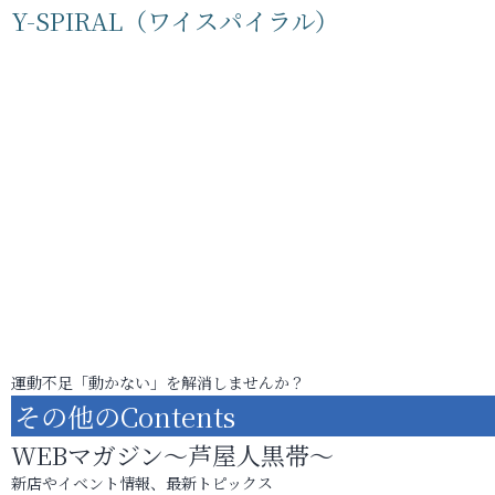
Y-SPIRAL（ワイスパイラル）
運動不足「動かない」を解消しませんか？
その他のContents
WEBマガジン～芦屋人黒帯～
新店やイベント情報、最新トピックス