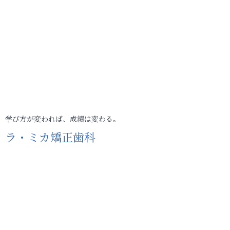
学び方が変われば、成績は変わる。
ラ・ミカ矯正歯科