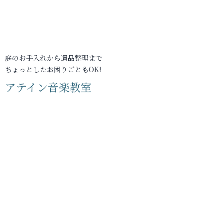
庭のお手入れから遺品整理まで
ちょっとしたお困りごともOK!
アテイン音楽教室