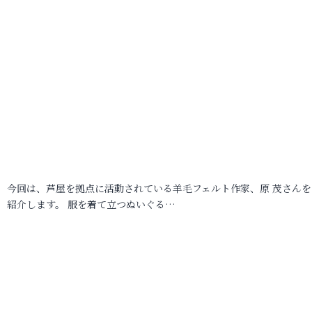
今回は、芦屋を拠点に活動されている羊毛フェルト作家、原 茂さんを
紹介します。 服を着て立つぬいぐる…