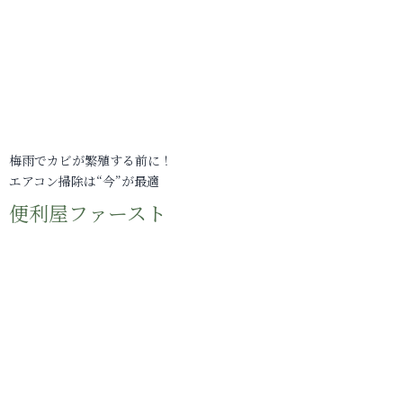
梅雨でカビが繁殖する前に！
エアコン掃除は“今”が最適
便利屋ファースト