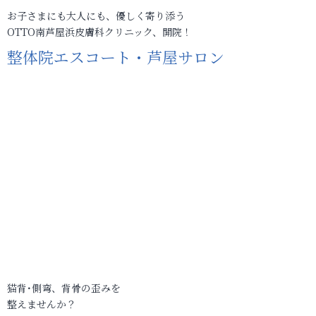
お子さまにも大人にも、優しく寄り添う
OTTO南芦屋浜皮膚科クリニック、開院！
整体院エスコート・芦屋サロン
猫背･側弯、背骨の歪みを
整えませんか？