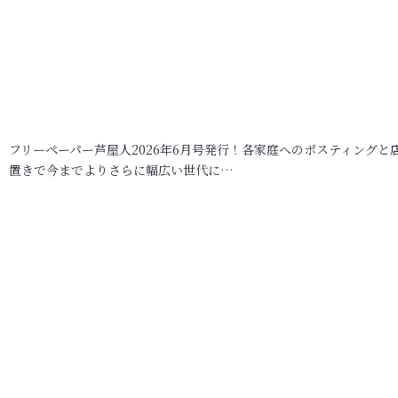
フリーペーパー芦屋人2026年6月号発行！各家庭へのポスティングと
置きで今までよりさらに幅広い世代に…