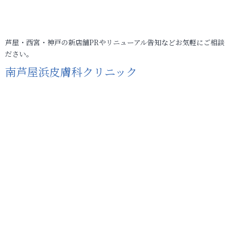
芦屋・西宮・神戸の新店舗PRやリニューアル告知などお気軽にご相談
ださい。
南芦屋浜皮膚科クリニック