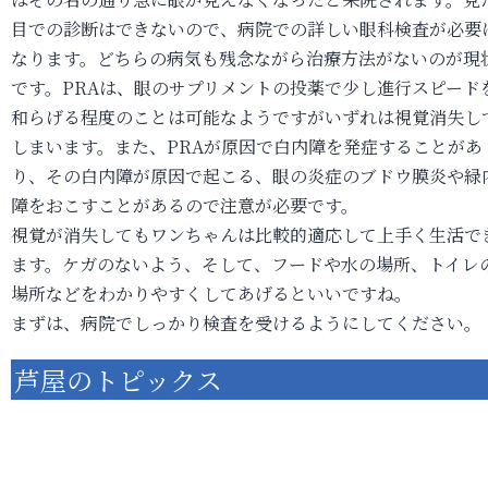
目での診断はできないので、病院での詳しい眼科検査が必要
なります。どちらの病気も残念ながら治療方法がないのが現
です。PRAは、眼のサプリメントの投薬で少し進行スピード
和らげる程度のことは可能なようですがいずれは視覚消失し
しまいます。また、PRAが原因で白内障を発症することがあ
り、その白内障が原因で起こる、眼の炎症のブドウ膜炎や緑
障をおこすことがあるので注意が必要です。
視覚が消失してもワンちゃんは比較的適応して上手く生活で
ます。ケガのないよう、そして、フードや水の場所、トイレ
場所などをわかりやすくしてあげるといいですね。
まずは、病院でしっかり検査を受けるようにしてください。
芦屋のトピックス