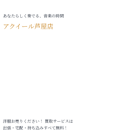
あなたらしく奏でる、音楽の時間
アクイール芦屋店
洋服お売りください！ 買取サービスは
出張・宅配・持ち込みすべて無料！