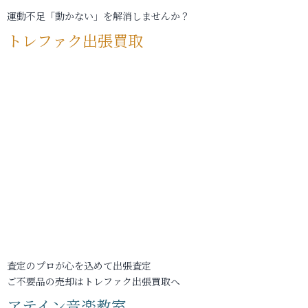
運動不足「動かない」を解消しませんか？
トレファク出張買取
査定のプロが心を込めて出張査定
ご不要品の売却はトレファク出張買取へ
アテイン音楽教室