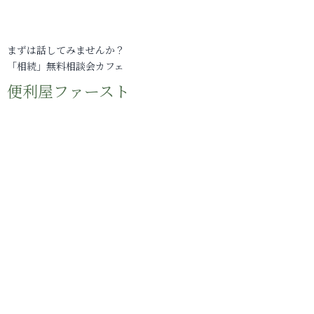
まずは話してみませんか？
「相続」無料相談会カフェ
便利屋ファースト