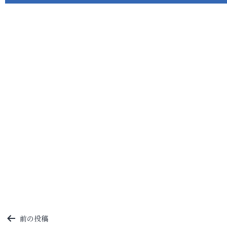
投
前の投稿