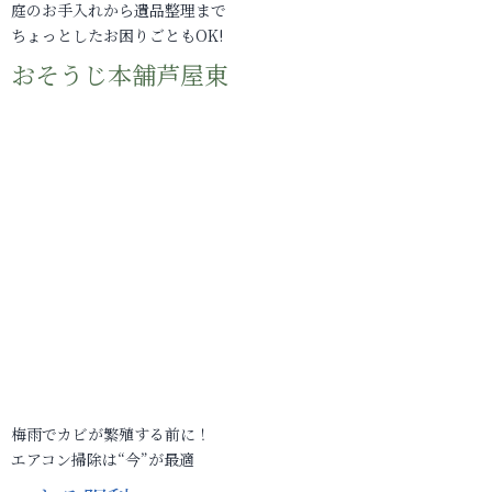
庭のお手入れから遺品整理まで
ちょっとしたお困りごともOK!
おそうじ本舗芦屋東
梅雨でカビが繁殖する前に！
エアコン掃除は“今”が最適