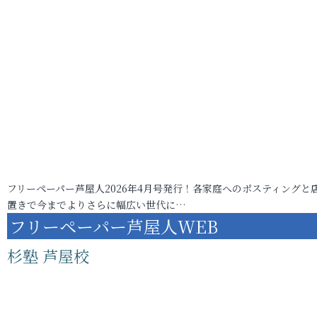
フリーペーパー芦屋人2026年4月号発行！各家庭へのポスティングと
置きで今までよりさらに幅広い世代に…
フリーペーパー芦屋人WEB
杉塾 芦屋校