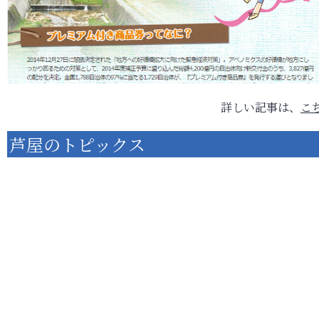
詳しい記事は、
こ
芦屋のトピックス