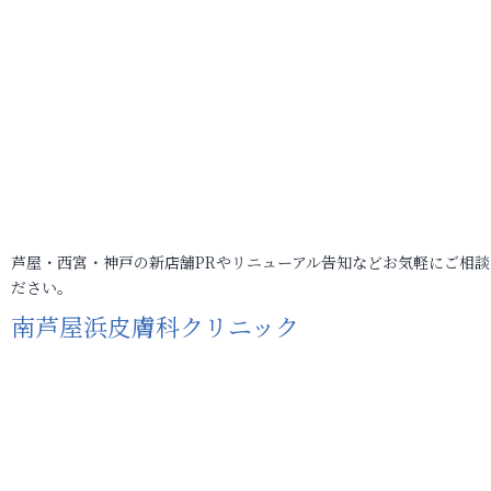
芦屋・西宮・神戸の新店舗PRやリニューアル告知などお気軽にご相談
ださい。
南芦屋浜皮膚科クリニック