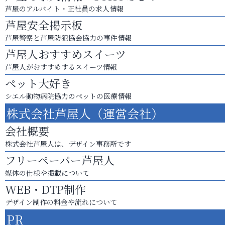
芦屋のアルバイト・正社員の求人情報
芦屋安全掲示板
芦屋警察と芦屋防犯協会協力の事件情報
芦屋人おすすめスイーツ
芦屋人がおすすめするスイーツ情報
ペット大好き
シエル動物病院協力のペットの医療情報
株式会社芦屋人（運営会社）
会社概要
株式会社芦屋人は、デザイン事務所です
フリーペーパー芦屋人
媒体の仕様や掲載について
WEB・DTP制作
デザイン制作の料金や流れについて
PR