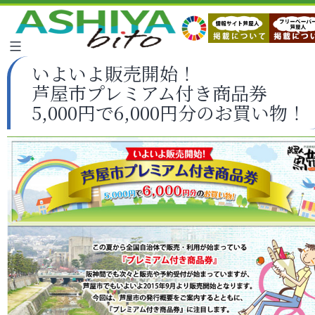
いよいよ販売開始！
芦屋市プレミアム付き商品券
5,000円で6,000円分のお買い物！