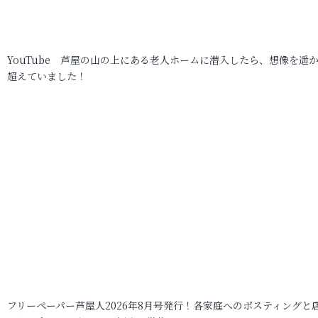
YouTube 芦屋の山の上にある老人ホームに潜入したら、想像を遥
超えていました！
フリーペーパー芦屋人2026年8月号発行！各家庭へのポスティングと