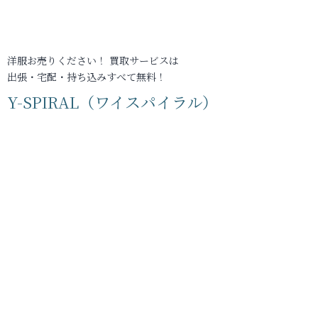
洋服お売りください！ 買取サービスは
出張・宅配・持ち込みすべて無料！
Y-SPIRAL（ワイスパイラル）