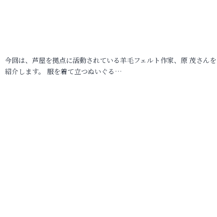
今回は、芦屋を拠点に活動されている羊毛フェルト作家、原 茂さんを
紹介します。 服を着て立つぬいぐる…