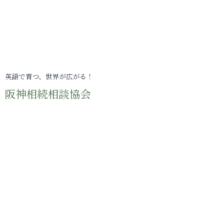
英語で育つ、世界が広がる！
阪神相続相談協会