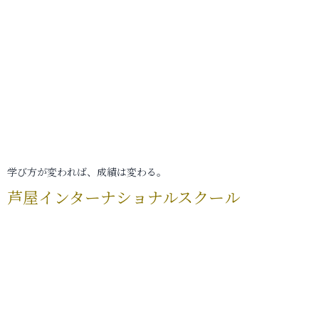
学び方が変われば、成績は変わる。
芦屋インターナショナルスクール