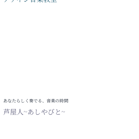
あなたらしく奏でる、音楽の時間
芦屋人~あしやびと~