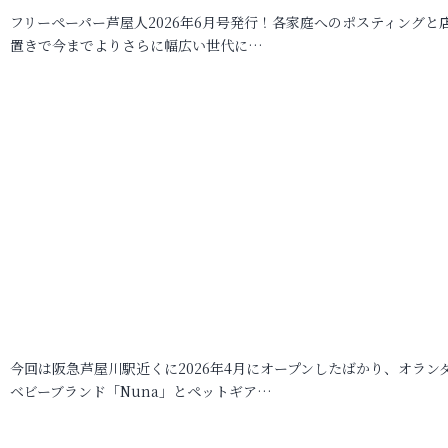
フリーペーパー芦屋人2026年6月号発行！各家庭へのポスティングと
置きで今までよりさらに幅広い世代に…
今回は阪急芦屋川駅近くに2026年4月にオープンしたばかり、オラン
ベビーブランド「Nuna」とペットギア…