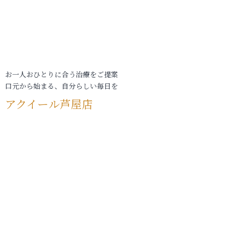
お一人おひとりに合う治療をご提案
口元から始まる、自分らしい毎日を
アクイール芦屋店