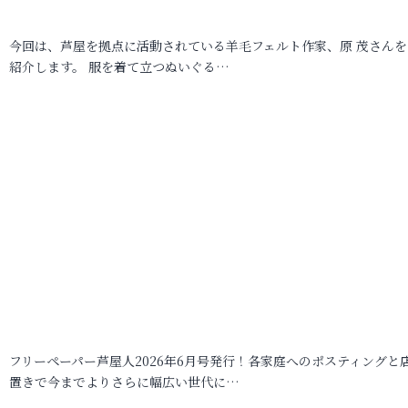
今回は、芦屋を拠点に活動されている羊毛フェルト作家、原 茂さんを
紹介します。 服を着て立つぬいぐる…
フリーペーパー芦屋人2026年6月号発行！各家庭へのポスティングと
置きで今までよりさらに幅広い世代に…