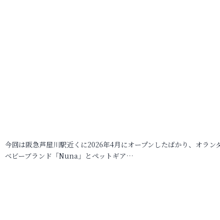
今回は阪急芦屋川駅近くに2026年4月にオープンしたばかり、オラン
ベビーブランド「Nuna」とペットギア…