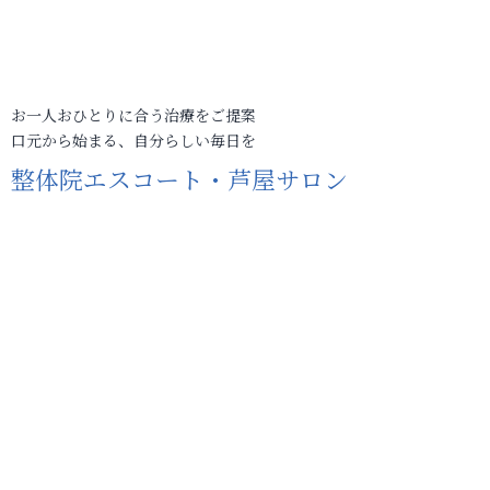
お一人おひとりに合う治療をご提案
口元から始まる、自分らしい毎日を
整体院エスコート・芦屋サロン