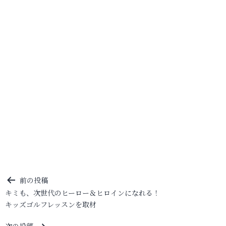
投
前の投稿
キミも、次世代のヒーロー＆ヒロインになれる！
稿
キッズゴルフレッスンを取材
ナ