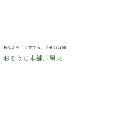
あなたらしく奏でる、音楽の時間
おそうじ本舗芦屋東