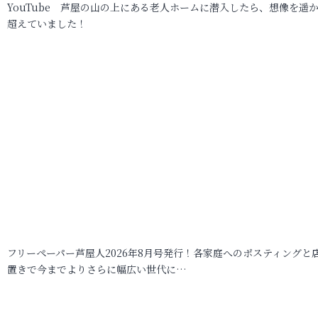
YouTube 芦屋の山の上にある老人ホームに潜入したら、想像を遥
超えていました！
フリーペーパー芦屋人2026年8月号発行！各家庭へのポスティングと
置きで今までよりさらに幅広い世代に…