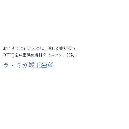
お子さまにも大人にも、優しく寄り添う
OTTO南芦屋浜皮膚科クリニック、開院！
ラ・ミカ矯正歯科