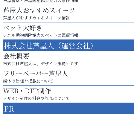
芦屋警察と芦屋防犯協会協力の事件情報
芦屋人おすすめスイーツ
芦屋人がおすすめするスイーツ情報
ペット大好き
シエル動物病院協力のペットの医療情報
株式会社芦屋人（運営会社）
会社概要
株式会社芦屋人は、デザイン事務所です
フリーペーパー芦屋人
媒体の仕様や掲載について
WEB・DTP制作
デザイン制作の料金や流れについて
PR