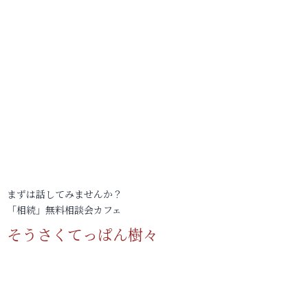
まずは話してみませんか？
「相続」無料相談会カフェ
そうさくてっぱん樹々