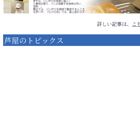
詳しい記事は、
こ
芦屋のトピックス