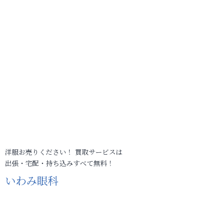
洋服お売りください！ 買取サービスは
出張・宅配・持ち込みすべて無料！
いわみ眼科