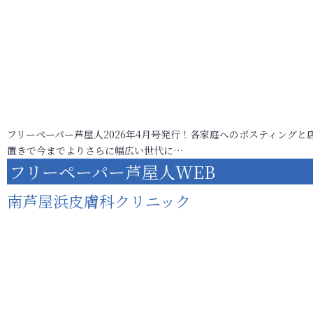
フリーペーパー芦屋人2026年4月号発行！各家庭へのポスティングと
置きで今までよりさらに幅広い世代に…
フリーペーパー芦屋人WEB
南芦屋浜皮膚科クリニック