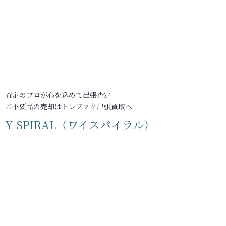
査定のプロが心を込めて出張査定
ご不要品の売却はトレファク出張買取へ
Y-SPIRAL（ワイスパイラル）