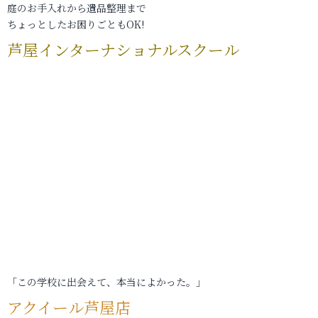
庭のお手入れから遺品整理まで
ちょっとしたお困りごともOK!
芦屋インターナショナルスクール
「この学校に出会えて、本当によかった。」
アクイール芦屋店