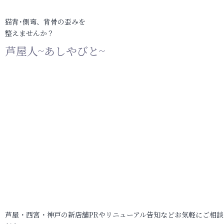
猫背･側弯、背骨の歪みを
整えませんか？
芦屋人~あしやびと~
芦屋・西宮・神戸の新店舗PRやリニューアル告知などお気軽にご相談