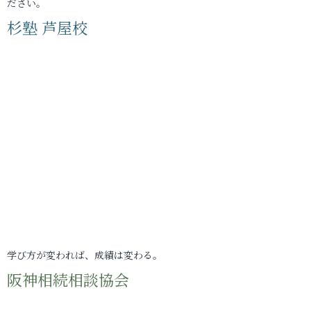
ださい。
杉塾 芦屋校
学び方が変われば、成績は変わる。
阪神相続相談協会