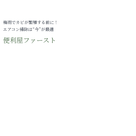
梅雨でカビが繁殖する前に！
エアコン掃除は“今”が最適
便利屋ファースト