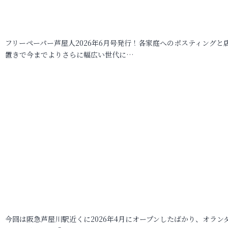
フリーペーパー芦屋人2026年6月号発行！各家庭へのポスティングと
置きで今までよりさらに幅広い世代に…
今回は阪急芦屋川駅近くに2026年4月にオープンしたばかり、オラン