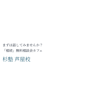
まずは話してみませんか？
「相続」無料相談会カフェ
杉塾 芦屋校