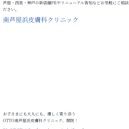
芦屋・西宮・神戸の新店舗PRやリニューアル告知などお気軽にご相談
ださい。
南芦屋浜皮膚科クリニック
お子さまにも大人にも、優しく寄り添う
OTTO南芦屋浜皮膚科クリニック、開院！