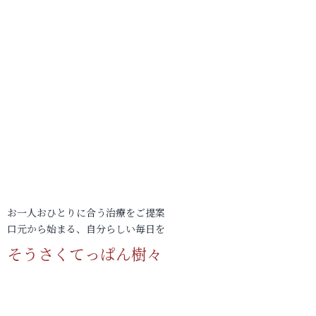
お一人おひとりに合う治療をご提案
口元から始まる、自分らしい毎日を
そうさくてっぱん樹々