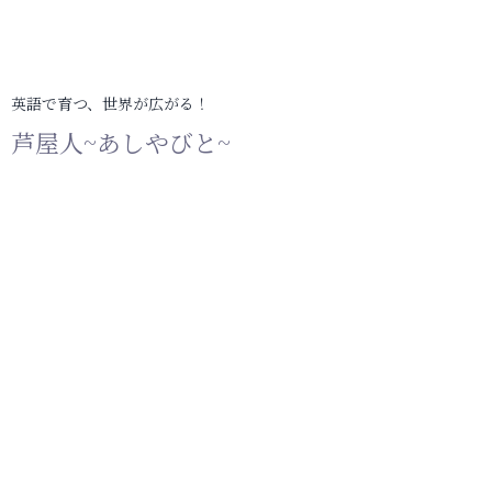
英語で育つ、世界が広がる！
芦屋人~あしやびと~