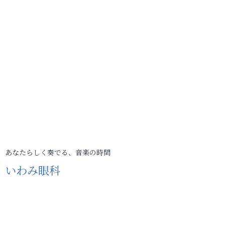
あなたらしく奏でる、音楽の時間
いわみ眼科