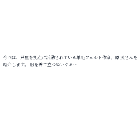
今回は、芦屋を拠点に活動されている羊毛フェルト作家、原 茂さんを
紹介します。 服を着て立つぬいぐる…