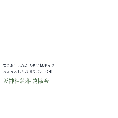
庭のお手入れから遺品整理まで
ちょっとしたお困りごともOK!
阪神相続相談協会