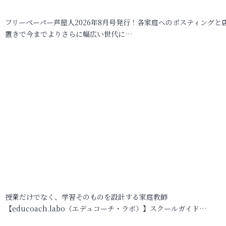
フリーペーパー芦屋人2026年8月号発行！各家庭へのポスティングと
置きで今までよりさらに幅広い世代に…
授業だけでなく、学習そのものを設計する家庭教師
【educoach.labo（エデュコーチ・ラボ）】スクールガイド…