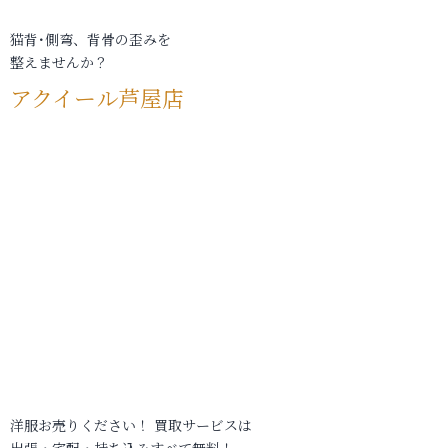
猫背･側弯、背骨の歪みを
整えませんか？
アクイール芦屋店
洋服お売りください！ 買取サービスは