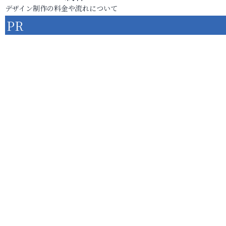
デザイン制作の料金や流れについて
PR