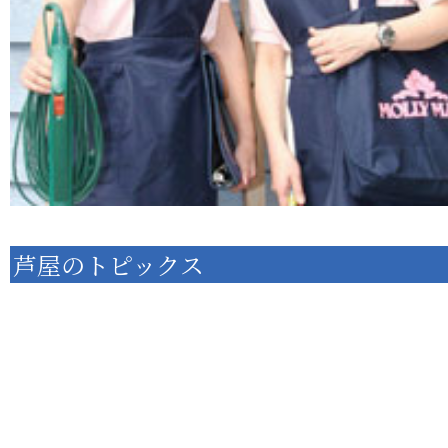
芦屋のトピックス