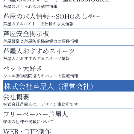
芦屋のおしゃれなお稽古情報
芦屋の求人情報～SOHOあしや～
芦屋のアルバイト・正社員の求人情報
芦屋安全掲示板
芦屋警察と芦屋防犯協会協力の事件情報
芦屋人おすすめスイーツ
芦屋人がおすすめするスイーツ情報
ペット大好き
シエル動物病院協力のペットの医療情報
株式会社芦屋人（運営会社）
会社概要
株式会社芦屋人は、デザイン事務所です
フリーペーパー芦屋人
媒体の仕様や掲載について
WEB・DTP制作