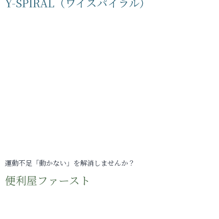
Y-SPIRAL（ワイスパイラル）
運動不足「動かない」を解消しませんか？
便利屋ファースト