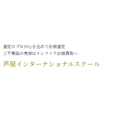
査定のプロが心を込めて出張査定
ご不要品の売却はトレファク出張買取へ
芦屋インターナショナルスクール