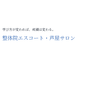
学び方が変われば、成績は変わる。
整体院エスコート・芦屋サロン