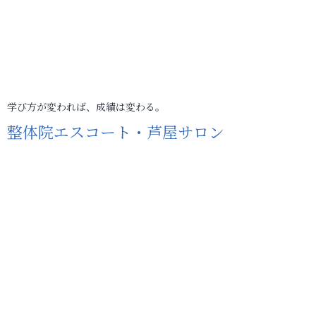
学び方が変われば、成績は変わる。
整体院エスコート・芦屋サロン