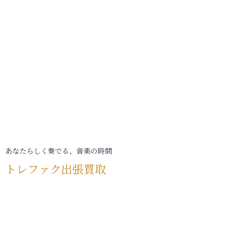
あなたらしく奏でる、音楽の時間
トレファク出張買取