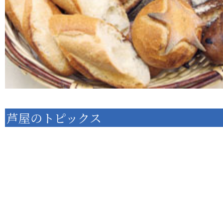
芦屋のトピックス