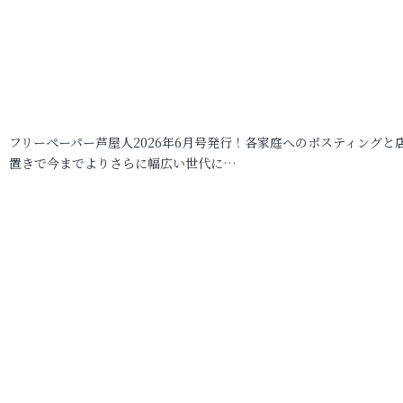
フリーペーパー芦屋人2026年6月号発行！各家庭へのポスティングと
置きで今までよりさらに幅広い世代に…