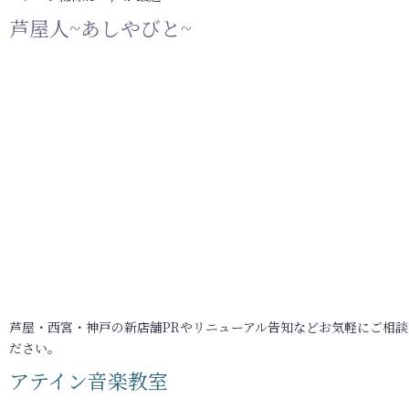
芦屋人~あしやびと~
芦屋・西宮・神戸の新店舗PRやリニューアル告知などお気軽にご相談
ださい。
アテイン音楽教室