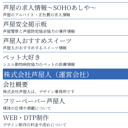
芦屋の求人情報～SOHOあしや～
芦屋のアルバイト・正社員の求人情報
芦屋安全掲示板
芦屋警察と芦屋防犯協会協力の事件情報
芦屋人おすすめスイーツ
芦屋人がおすすめするスイーツ情報
ペット大好き
シエル動物病院協力のペットの医療情報
株式会社芦屋人（運営会社）
会社概要
株式会社芦屋人は、デザイン事務所です
フリーペーパー芦屋人
媒体の仕様や掲載について
WEB・DTP制作
デザイン制作の料金や流れについて