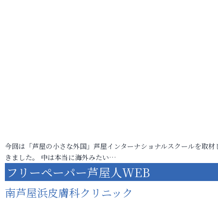
今回は「芦屋の小さな外国」芦屋インターナショナルスクールを取材
きました。 中は本当に海外みたい…
フリーペーパー芦屋人WEB
南芦屋浜皮膚科クリニック