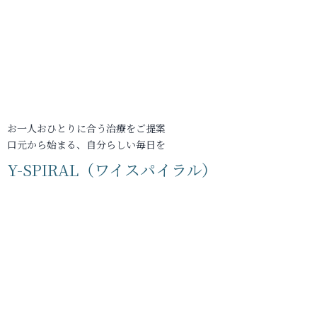
お一人おひとりに合う治療をご提案
口元から始まる、自分らしい毎日を
Y-SPIRAL（ワイスパイラル）