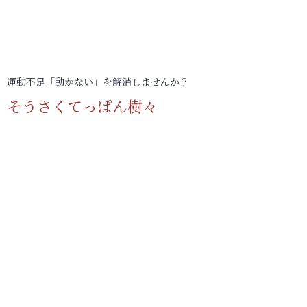
運動不足「動かない」を解消しませんか？
そうさくてっぱん樹々