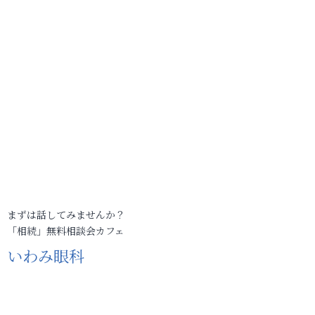
まずは話してみませんか？
「相続」無料相談会カフェ
いわみ眼科