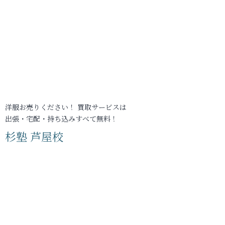
洋服お売りください！ 買取サービスは
出張・宅配・持ち込みすべて無料！
杉塾 芦屋校