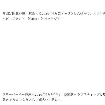
今回は阪急芦屋川駅近くに2026年4月にオープンしたばかり、オラン
ベビーブランド「Nuna」とペットギア…
フリーペーパー芦屋人2026年4月号発行！各家庭へのポスティングと
置きで今までよりさらに幅広い世代に…