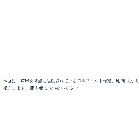
今回は、芦屋を拠点に活動されている羊毛フェルト作家、原 茂さんを
紹介します。 服を着て立つぬいぐる…