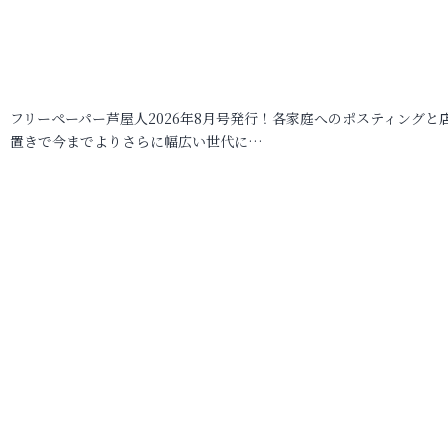
フリーペーパー芦屋人2026年8月号発行！各家庭へのポスティングと
置きで今までよりさらに幅広い世代に…