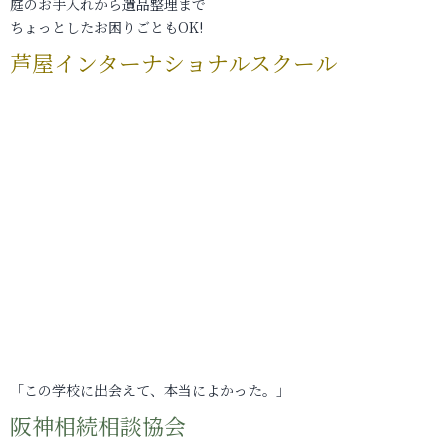
庭のお手入れから遺品整理まで
ちょっとしたお困りごともOK!
芦屋インターナショナルスクール
「この学校に出会えて、本当によかった。」
阪神相続相談協会