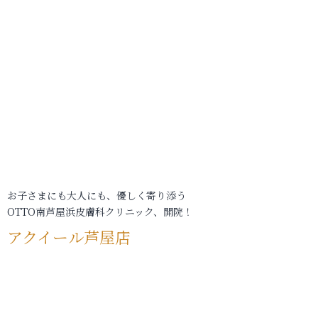
お子さまにも大人にも、優しく寄り添う
OTTO南芦屋浜皮膚科クリニック、開院！
アクイール芦屋店