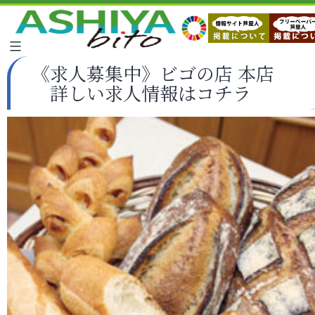
《求人募集中》ビゴの店 本店
詳しい求人情報はコチラ