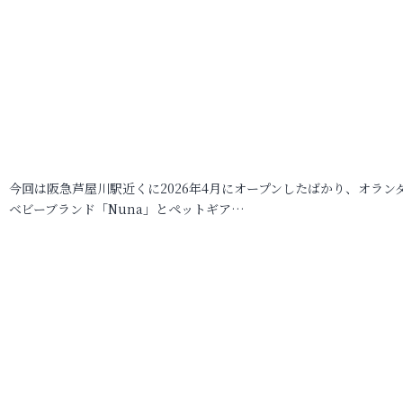
今回は阪急芦屋川駅近くに2026年4月にオープンしたばかり、オラン
ベビーブランド「Nuna」とペットギア…