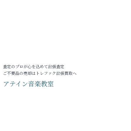
査定のプロが心を込めて出張査定
ご不要品の売却はトレファク出張買取へ
アテイン音楽教室