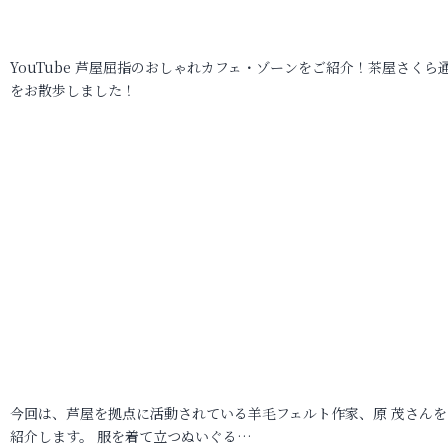
YouTube 芦屋屈指のおしゃれカフェ・ゾーンをご紹介！茶屋さくら
をお散歩しました！
今回は、芦屋を拠点に活動されている羊毛フェルト作家、原 茂さんを
紹介します。 服を着て立つぬいぐる…