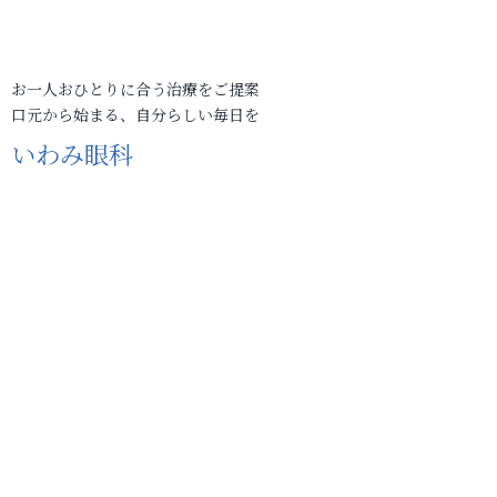
お一人おひとりに合う治療をご提案
口元から始まる、自分らしい毎日を
いわみ眼科