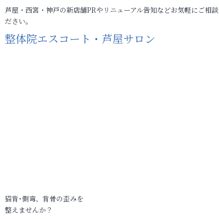
芦屋・西宮・神戸の新店舗PRやリニューアル告知などお気軽にご相談
ださい。
整体院エスコート・芦屋サロン
猫背･側弯、背骨の歪みを
整えませんか？