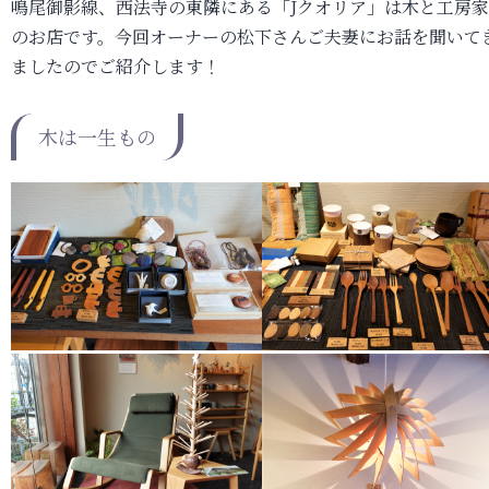
鳴尾御影線、西法寺の東隣にある「Jクオリア」は木と工房
のお店です。今回オーナーの松下さんご夫妻にお話を聞いて
ましたのでご紹介します！
木は一生もの