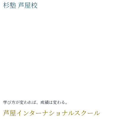
杉塾 芦屋校
学び方が変われば、成績は変わる。
芦屋インターナショナルスクール