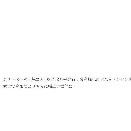
フリーペーパー芦屋人2026年8月号発行！各家庭へのポスティングと
置きで今までよりさらに幅広い世代に…