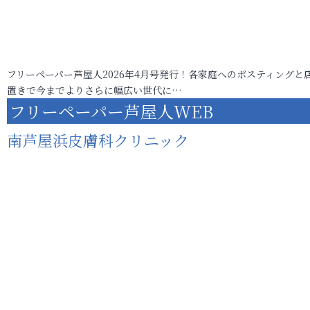
フリーペーパー芦屋人2026年4月号発行！各家庭へのポスティングと
置きで今までよりさらに幅広い世代に…
フリーペーパー芦屋人WEB
南芦屋浜皮膚科クリニック