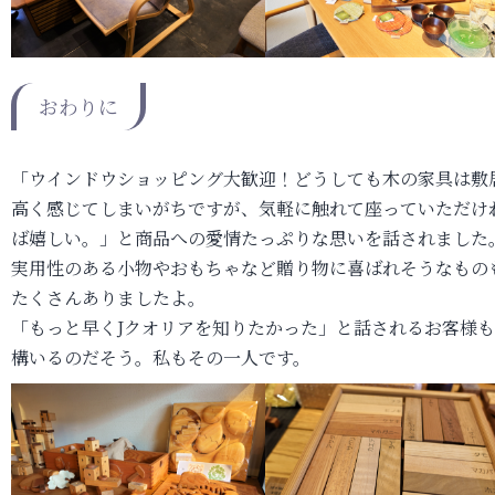
おわりに
「ウインドウショッピング大歓迎！どうしても木の家具は敷
高く感じてしまいがちですが、気軽に触れて座っていただけ
ば嬉しい。」と商品への愛情たっぷりな思いを話されました
実用性のある小物やおもちゃなど贈り物に喜ばれそうなもの
たくさんありましたよ。
「もっと早くJクオリアを知りたかった」と話されるお客様
構いるのだそう。私もその一人です。