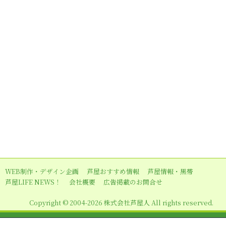
WEB制作・デザイン企画
芦屋おすすめ情報
芦屋情報・黒帯
芦屋LIFE NEWS！
会社概要
広告掲載のお問合せ
Copyright © 2004-2026 株式会社芦屋人 All rights reserved.