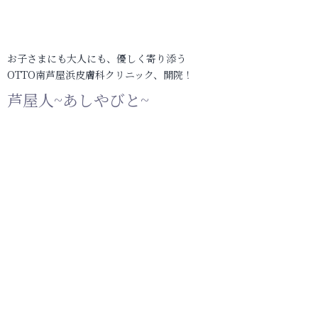
お子さまにも大人にも、優しく寄り添う
OTTO南芦屋浜皮膚科クリニック、開院！
芦屋人~あしやびと~