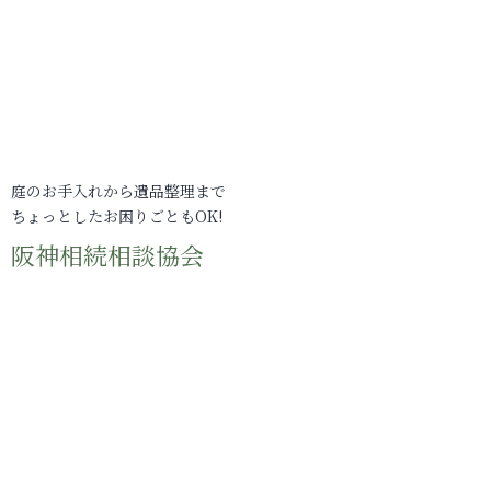
庭のお手入れから遺品整理まで
ちょっとしたお困りごともOK!
阪神相続相談協会