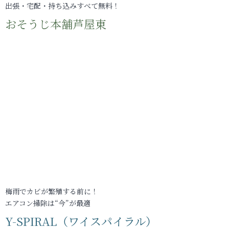
出張・宅配・持ち込みすべて無料！
おそうじ本舗芦屋東
梅雨でカビが繁殖する前に！
エアコン掃除は“今”が最適
Y-SPIRAL（ワイスパイラル）