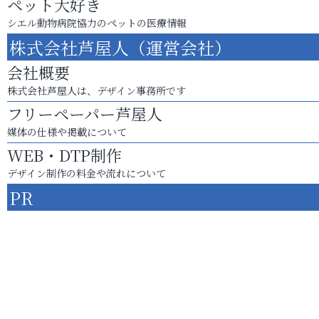
ペット大好き
シエル動物病院協力のペットの医療情報
株式会社芦屋人（運営会社）
会社概要
株式会社芦屋人は、デザイン事務所です
フリーペーパー芦屋人
媒体の仕様や掲載について
WEB・DTP制作
デザイン制作の料金や流れについて
PR