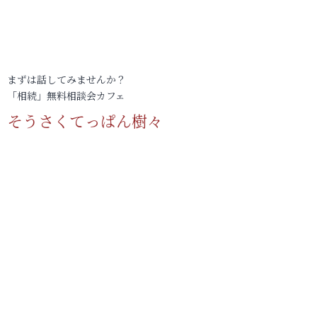
まずは話してみませんか？
「相続」無料相談会カフェ
そうさくてっぱん樹々