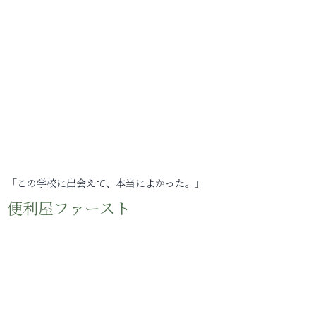
「この学校に出会えて、本当によかった。」
便利屋ファースト