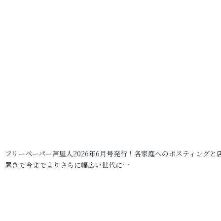
フリーペーパー芦屋人2026年6月号発行！各家庭へのポスティングと
置きで今までよりさらに幅広い世代に…