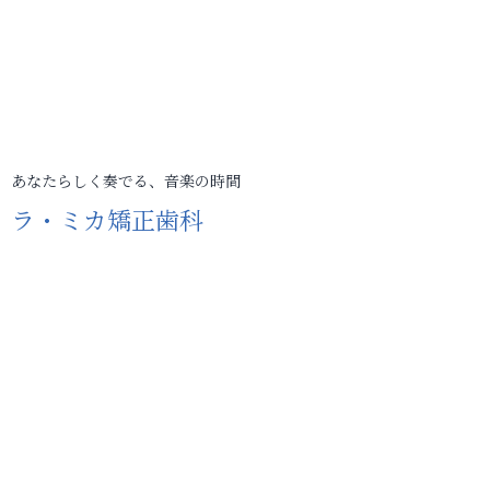
あなたらしく奏でる、音楽の時間
ラ・ミカ矯正歯科