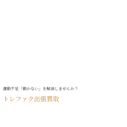
運動不足「動かない」を解消しませんか？
トレファク出張買取