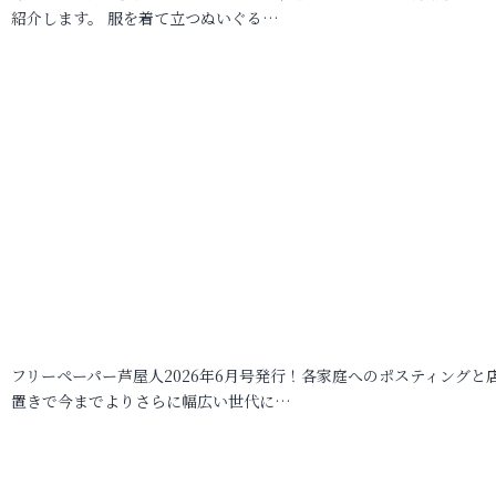
紹介します。 服を着て立つぬいぐる…
フリーペーパー芦屋人2026年6月号発行！各家庭へのポスティングと
置きで今までよりさらに幅広い世代に…