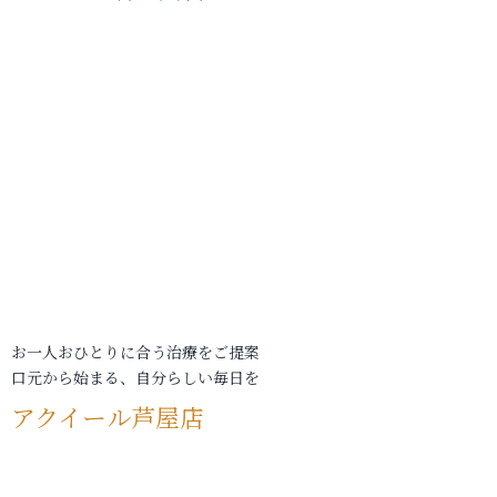
お一人おひとりに合う治療をご提案
口元から始まる、自分らしい毎日を
アクイール芦屋店