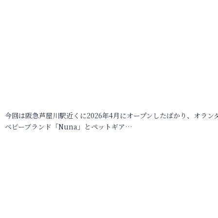
今回は阪急芦屋川駅近くに2026年4月にオープンしたばかり、オラン
ベビーブランド「Nuna」とペットギア…