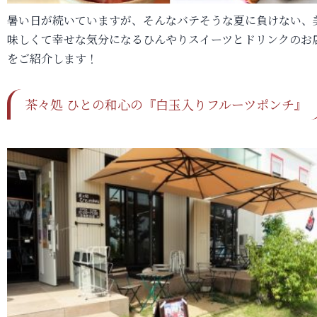
暑い日が続いていますが、そんなバテそうな夏に負けない、
味しくて幸せな気分になるひんやりスイーツとドリンクのお
をご紹介します！
茶々処 ひとの和心の『白玉入りフルーツポンチ』