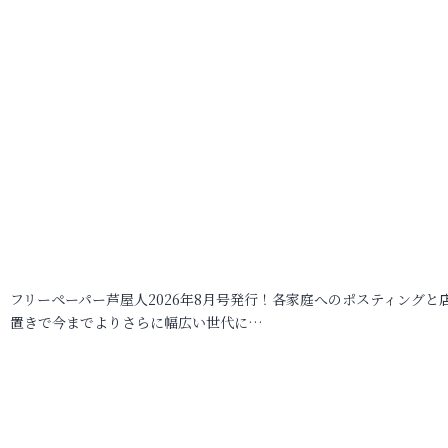
フリーペーパー芦屋人2026年8月号発行！各家庭へのポスティングと
置きで今までよりさらに幅広い世代に…