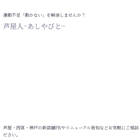
運動不足「動かない」を解消しませんか？
芦屋人~あしやびと~
芦屋・西宮・神戸の新店舗PRやリニューアル告知などお気軽にご相談
ださい。