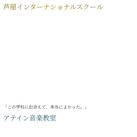
芦屋インターナショナルスクール
「この学校に出会えて、本当によかった。」
アテイン音楽教室