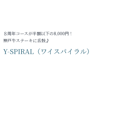
８周年コースが半額以下の8,000円！
神戸牛ステーキに舌鼓♪
Y-SPIRAL（ワイスパイラル）