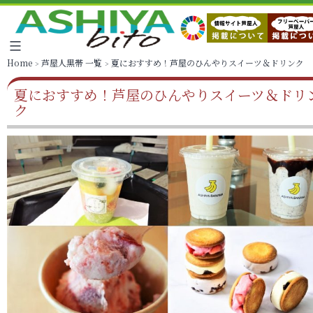
Home
芦屋人黒帯 一覧
夏におすすめ！芦屋のひんやりスイーツ＆ドリンク
夏におすすめ！芦屋のひんやりスイーツ＆ドリ
ク