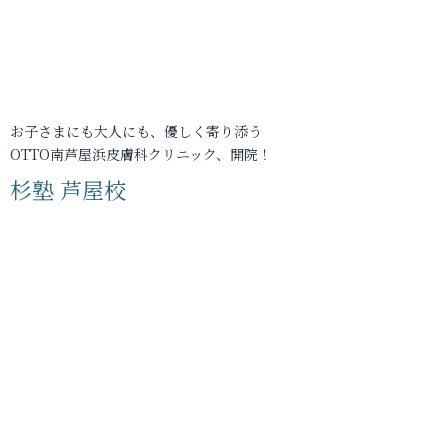
お子さまにも大人にも、優しく寄り添う
OTTO南芦屋浜皮膚科クリニック、開院！
杉塾 芦屋校