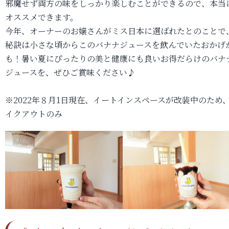
邪魔せず両方の味をしっかり楽しむことができるので、本当
オススメできます。
今年、オーナーのお嬢さんがミス日本に選ばれたとのことで
秘訣は小さな頃からこのバナナジュースを飲んでいたおかげ
も！暑い夏にぴったりの美と健康にも良いお得だらけのバナ
ジュースを、ぜひご賞味ください♪
※2022年８月1日現在、イートインスペースが改装中のため
イクアウトのみ