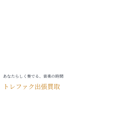
あなたらしく奏でる、音楽の時間
トレファク出張買取