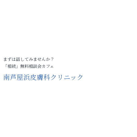
まずは話してみませんか？
「相続」無料相談会カフェ
南芦屋浜皮膚科クリニック