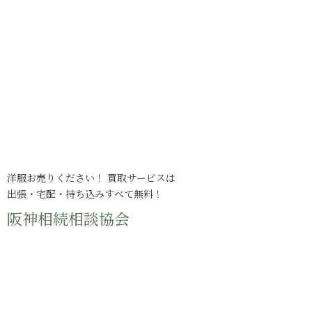
洋服お売りください！ 買取サービスは
出張・宅配・持ち込みすべて無料！
阪神相続相談協会