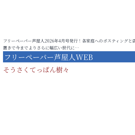
フリーペーパー芦屋人2026年4月号発行！各家庭へのポスティングと
置きで今までよりさらに幅広い世代に…
フリーペーパー芦屋人WEB
そうさくてっぱん樹々