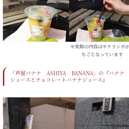
※実際の内容はサクランボ
ちごとなっています
「芦屋バナナ ASHIYA BANANA」の『バナナ
ジュースとチョコレートバナナジュース』