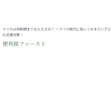
スマホは何時間までなら大丈夫？ ～スマホ時代に知っておきたい子
の近視対策～
便利屋ファースト