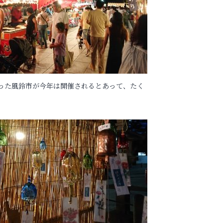
った風鈴市が今年は開催されるとあって、たく