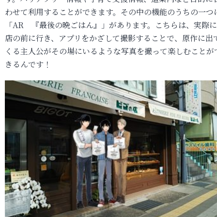
わせて利用することができます。その中の機能のうちの一つ
「AR 『最後の晩ごはん』」があります。こちらは、実際
店の前に行き、アプリをかざして撮影することで、原作に出
くる主人公がその場にいるような写真を撮って楽しむことが
きるんです！