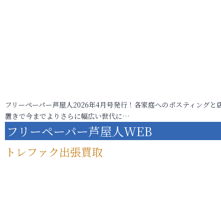
フリーペーパー芦屋人2026年4月号発行！各家庭へのポスティングと
置きで今までよりさらに幅広い世代に…
フリーペーパー芦屋人WEB
トレファク出張買取