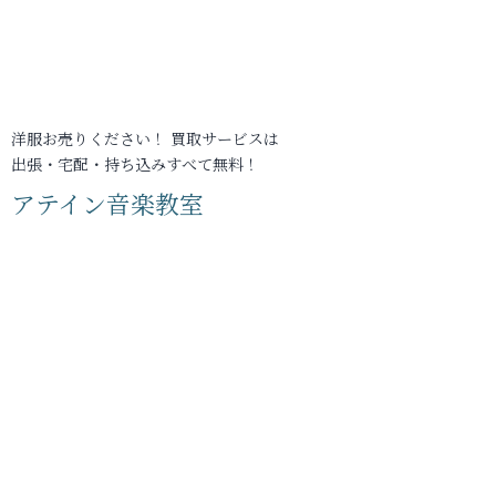
洋服お売りください！ 買取サービスは
出張・宅配・持ち込みすべて無料！
アテイン音楽教室