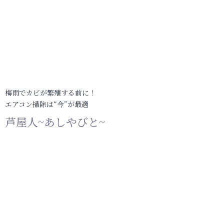
梅雨でカビが繁殖する前に！
エアコン掃除は“今”が最適
芦屋人~あしやびと~