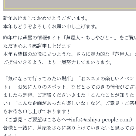
新年あけましておめでとうございます。
本年もどうぞよろしくお願い申し上げます。
昨年中は芦屋の情報サイト『芦屋人～あしやびと～』をご覧
ただき心より感謝申し上げます。
本年も皆様のお役に立つような、さらに魅力的な『芦屋人』
ご提供できるよう、より一層努力してまいります。
「気になって行ってみたい場所」「おススメの楽しいイベン
ト」「お気に入りのスポット」などとっておきの情報がござ
ましたら是非、ご連絡ください♪また「こんなことが知りた
い」「こんな企画があったら楽しいな」など、ご意見・ご感
もお待ち申し上げております！
（ご意見・ご要望はこちらへ→info@ashiya-people.com）
皆様と一緒に、芦屋をさらに盛り上げていきたいと思ってお
ます！！