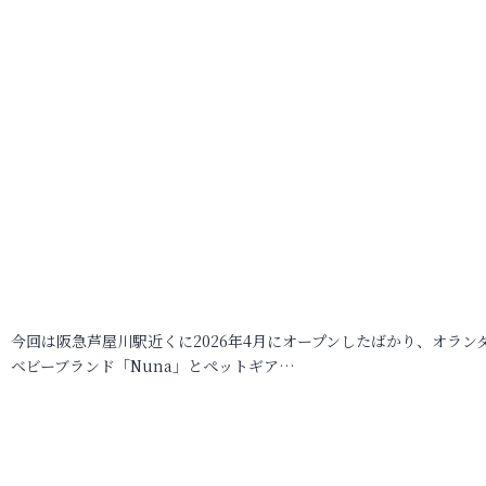
今回は阪急芦屋川駅近くに2026年4月にオープンしたばかり、オラン
ベビーブランド「Nuna」とペットギア…