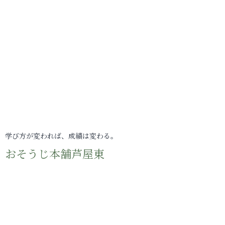
学び方が変われば、成績は変わる。
おそうじ本舗芦屋東