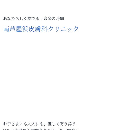
あなたらしく奏でる、音楽の時間
南芦屋浜皮膚科クリニック
お子さまにも大人にも、優しく寄り添う