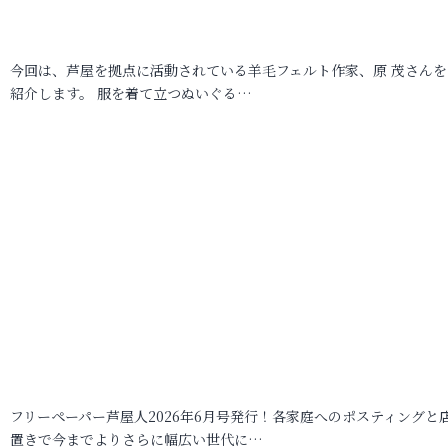
今回は、芦屋を拠点に活動されている羊毛フェルト作家、原 茂さんを
紹介します。 服を着て立つぬいぐる…
フリーペーパー芦屋人2026年6月号発行！各家庭へのポスティングと
置きで今までよりさらに幅広い世代に…