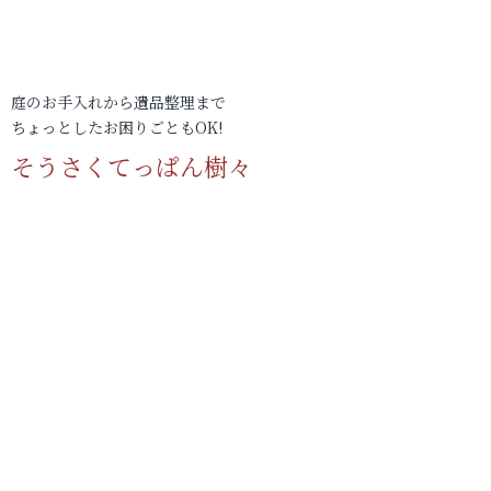
庭のお手入れから遺品整理まで
ちょっとしたお困りごともOK!
そうさくてっぱん樹々