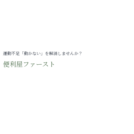
運動不足「動かない」を解消しませんか？
便利屋ファースト