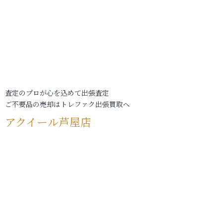
査定のプロが心を込めて出張査定
ご不要品の売却はトレファク出張買取へ
アクイール芦屋店