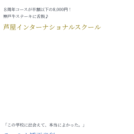
８周年コースが半額以下の8,000円！
神戸牛ステーキに舌鼓♪
芦屋インターナショナルスクール
「この学校に出会えて、本当によかった。」