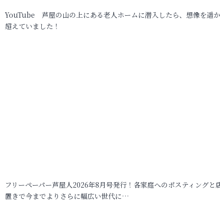
YouTube 芦屋の山の上にある老人ホームに潜入したら、想像を遥
超えていました！
フリーペーパー芦屋人2026年8月号発行！各家庭へのポスティングと
置きで今までよりさらに幅広い世代に…