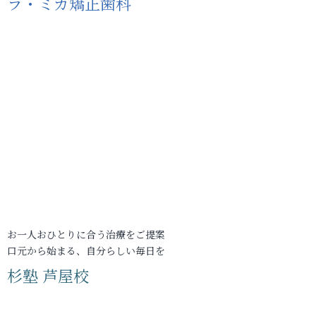
ラ・ミカ矯正歯科
お一人おひとりに合う治療をご提案
口元から始まる、自分らしい毎日を
杉塾 芦屋校