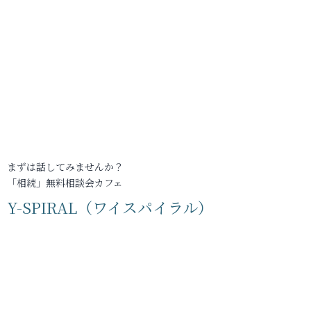
まずは話してみませんか？
「相続」無料相談会カフェ
Y-SPIRAL（ワイスパイラル）