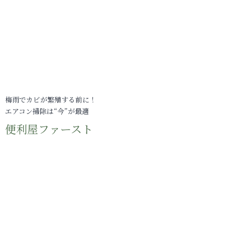
梅雨でカビが繁殖する前に！
エアコン掃除は“今”が最適
便利屋ファースト