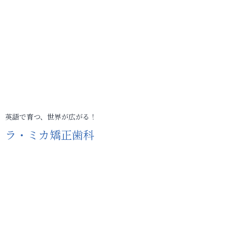
英語で育つ、世界が広がる！
ラ・ミカ矯正歯科