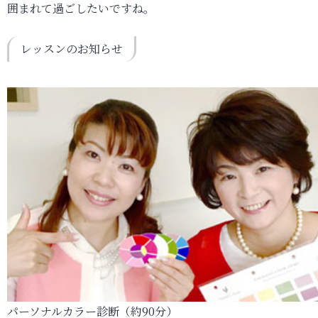
囲まれて過ごしたいですね。
レッスンのお知らせ
パーソナルカラー診断（約90分）