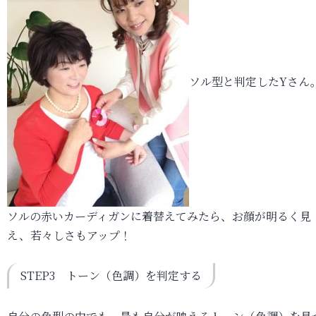
ソル型と判定したYさん
ソルの赤いカーディガンに着替えてみたら、お顔が明るく見
え、若々しさもアップ！
STEP3 トーン（色調）を判定する