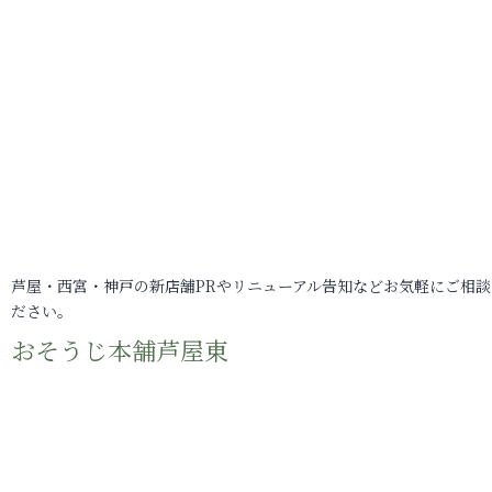
芦屋・西宮・神戸の新店舗PRやリニューアル告知などお気軽にご相談
ださい。
おそうじ本舗芦屋東