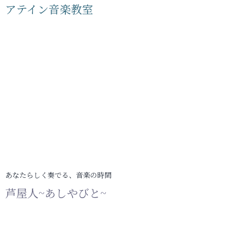
アテイン音楽教室
あなたらしく奏でる、音楽の時間
芦屋人~あしやびと~