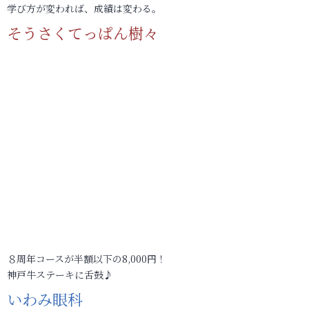
学び方が変われば、成績は変わる。
そうさくてっぱん樹々
８周年コースが半額以下の8,000円！
神戸牛ステーキに舌鼓♪
いわみ眼科