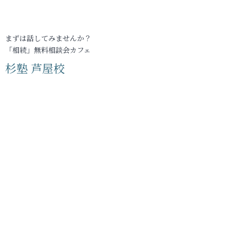
まずは話してみませんか？
「相続」無料相談会カフェ
杉塾 芦屋校