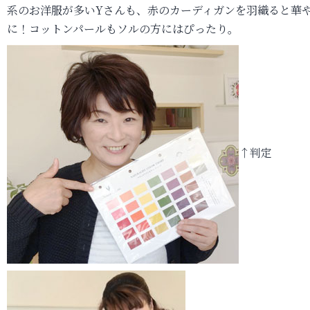
系のお洋服が多いYさんも、赤のカーディガンを羽織ると華
に！コットンパールもソルの方にはぴったり。
↑判定