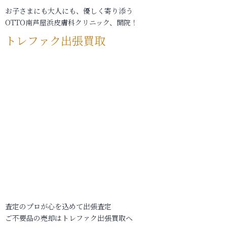
お子さまにも大人にも、優しく寄り添う
OTTO南芦屋浜皮膚科クリニック、開院！
トレファク出張買取
査定のプロが心を込めて出張査定
ご不要品の売却はトレファク出張買取へ