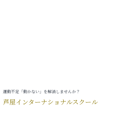
運動不足「動かない」を解消しませんか？
芦屋インターナショナルスクール