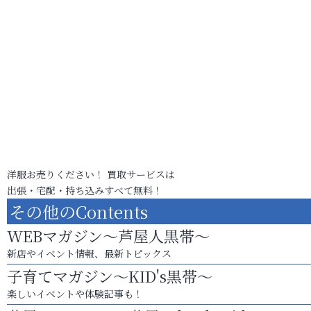
洋服お売りください！ 買取サービスは
出張・宅配・持ち込みすべて無料！
その他のContents
WEBマガジン～芦屋人黒帯～
新店やイベント情報、最新トピックス
子育てマガジン～KID's黒帯～
楽しいイベントや体験記事も！