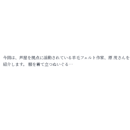
今回は、芦屋を拠点に活動されている羊毛フェルト作家、原 茂さんを
紹介します。 服を着て立つぬいぐる…