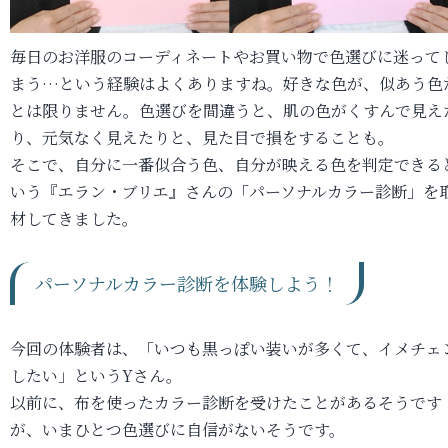
毎日のお洋服のコーディネートやお買い物で色選びに迷って
まう…という経験はよくありますね。好きな色が、似あう色
とは限りません。色選びを間違うと、肌の色がくすんで見え
り、元気なく見えたりと、見た目で損をすることも。
そこで、自分に一番似合う色、自分が映える色を判定できる
いう『エラン・ブリエ』さんの「パーソナルカラー診断」を
材してきました。
パーソナルカラー診断を体験しよう！
今回の体験者は、「いつも黒っぽい装いが多くて、イメチェ
したい」というYさん。
以前に、布を使ったカラー診断を受けたことがあるそうです
が、いまひとつ色選びに自信がないそうです。