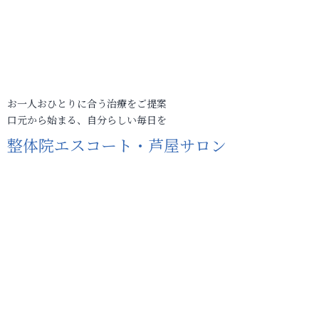
お一人おひとりに合う治療をご提案
口元から始まる、自分らしい毎日を
整体院エスコート・芦屋サロン