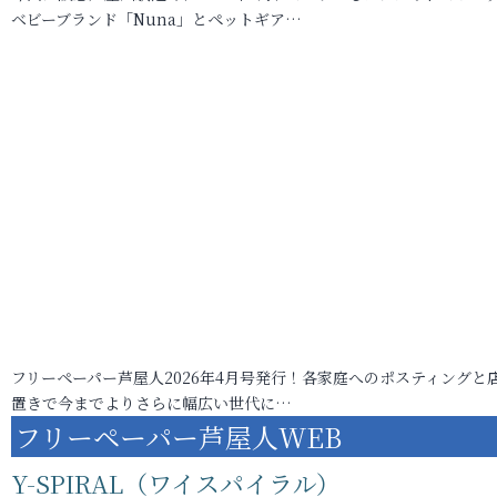
ベビーブランド「Nuna」とペットギア…
フリーペーパー芦屋人2026年4月号発行！各家庭へのポスティングと
置きで今までよりさらに幅広い世代に…
フリーペーパー芦屋人WEB
Y-SPIRAL（ワイスパイラル）