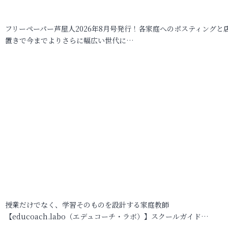
フリーペーパー芦屋人2026年8月号発行！各家庭へのポスティングと
置きで今までよりさらに幅広い世代に…
授業だけでなく、学習そのものを設計する家庭教師
【educoach.labo（エデュコーチ・ラボ）】スクールガイド…