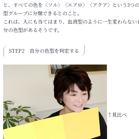
と、すべての色を〈ソル〉〈エアロ〉〈アクア〉という3つ
型グループに分類できるとのこと。
これは、人にも当てはまり、血液型のように一生変わらない
分の色型があるそうです。
STEP2 自分の色型を判定する
↑見比べ