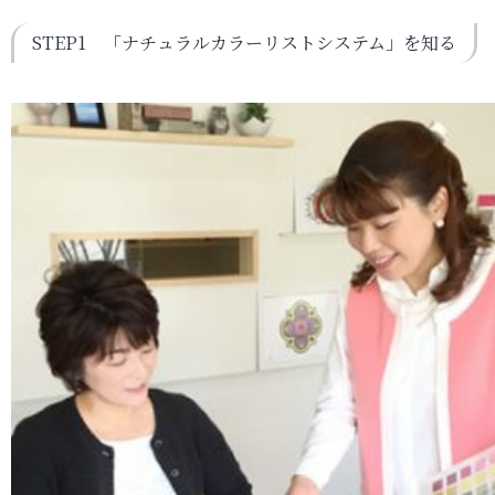
STEP1 「ナチュラルカラーリストシステム」を知る