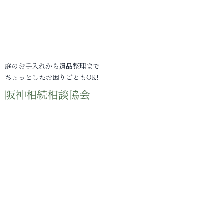
庭のお手入れから遺品整理まで
ちょっとしたお困りごともOK!
阪神相続相談協会