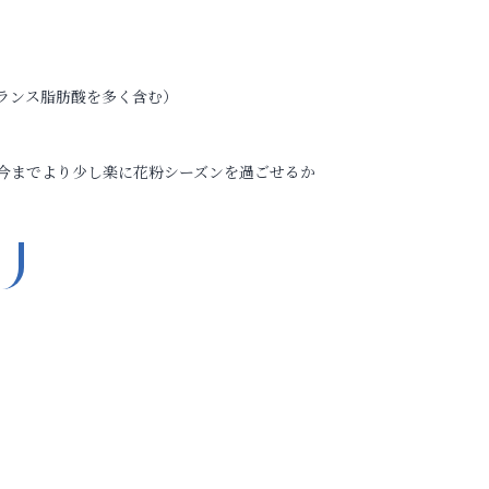
ランス脂肪酸を多く含む）
今までより少し楽に花粉シーズンを過ごせるか