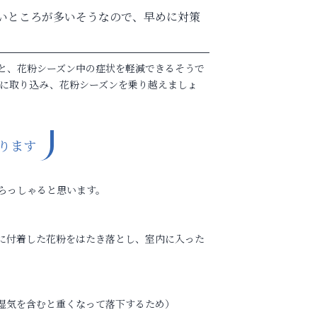
早いところが多いそうなので、早めに対策
と、花粉シーズン中の症状を軽減できるそうで
活に取り込み、花粉シーズンを乗り越えましょ
ります
らっしゃると思います。
に付着した花粉をはたき落とし、室内に入った
湿気を含むと重くなって落下するため）