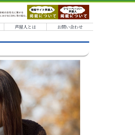
芦屋人とは
お問い合わせ