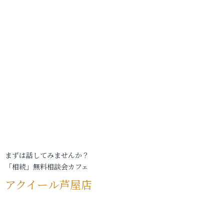
まずは話してみませんか？
「相続」無料相談会カフェ
アクイール芦屋店