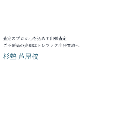
査定のプロが心を込めて出張査定
ご不要品の売却はトレファク出張買取へ
杉塾 芦屋校