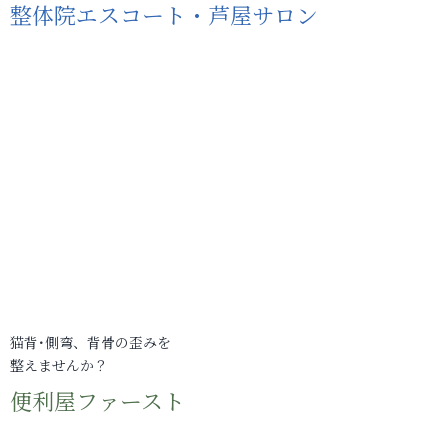
整体院エスコート・芦屋サロン
猫背･側弯、背骨の歪みを
整えませんか？
便利屋ファースト