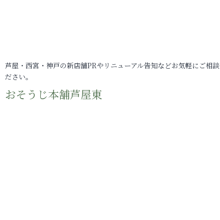
芦屋・西宮・神戸の新店舗PRやリニューアル告知などお気軽にご相談
ださい。
おそうじ本舗芦屋東