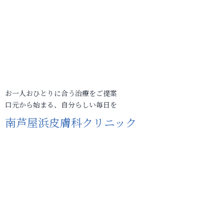
お一人おひとりに合う治療をご提案
口元から始まる、自分らしい毎日を
南芦屋浜皮膚科クリニック