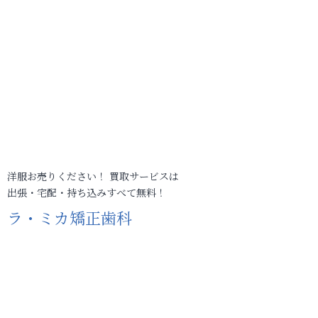
洋服お売りください！ 買取サービスは
出張・宅配・持ち込みすべて無料！
ラ・ミカ矯正歯科