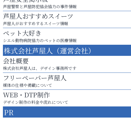
芦屋警察と芦屋防犯協会協力の事件情報
芦屋人おすすめスイーツ
芦屋人がおすすめするスイーツ情報
ペット大好き
シエル動物病院協力のペットの医療情報
株式会社芦屋人（運営会社）
会社概要
株式会社芦屋人は、デザイン事務所です
フリーペーパー芦屋人
媒体の仕様や掲載について
WEB・DTP制作
デザイン制作の料金や流れについて
PR