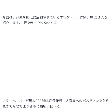
今回は、芦屋を拠点に活動されている羊毛フェルト作家、原 茂さんを
紹介します。 服を着て立つぬいぐる…
フリーペーパー芦屋人2026年6月号発行！各家庭へのポスティングと
置きで今までよりさらに幅広い世代に…