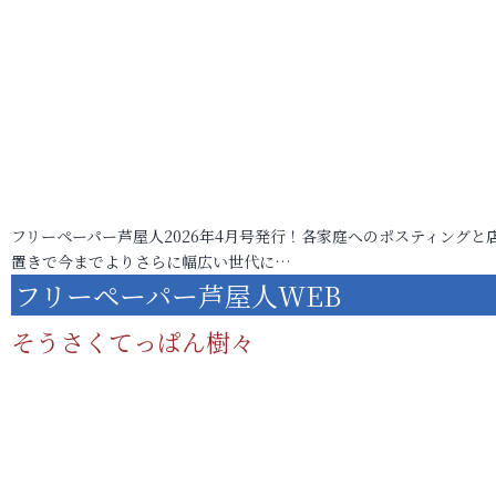
フリーペーパー芦屋人2026年4月号発行！各家庭へのポスティングと
置きで今までよりさらに幅広い世代に…
フリーペーパー芦屋人WEB
そうさくてっぱん樹々