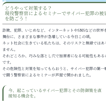
どうやって対策する？
現役警察官によるセミナーでサイバー犯罪の被
を防ごう！
詐欺、犯罪、いじめなど、インターネットやSNSなどの世界
舞台に、さまざまな事件が急増している今日この頃。
ネット社会に生きている私たちは、そのリスクと無縁ではあ
ません。
それどころか、巧みな落とし穴で加害者になる可能性もある
です。
その危険性と対策を知ってもらおうと、サイバー犯罪の第一
で闘う警察官によるセミナーが芦屋で開かれました。
今、起こっているサイバー犯罪とその防御策を直
接知る機会を。