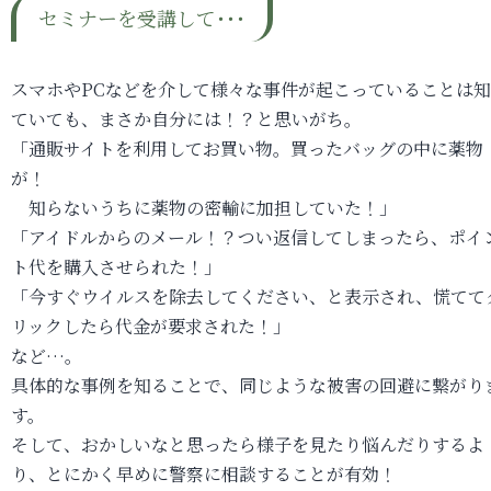
セミナーを受講して･･･
スマホやPCなどを介して様々な事件が起こっていることは
ていても、まさか自分には！？と思いがち。
「通販サイトを利用してお買い物。買ったバッグの中に薬物
が！
知らないうちに薬物の密輸に加担していた！」
「アイドルからのメール！？つい返信してしまったら、ポイ
ト代を購入させられた！」
「今すぐウイルスを除去してください、と表示され、慌てて
リックしたら代金が要求された！」
など…。
具体的な事例を知ることで、同じような被害の回避に繋がり
す。
そして、おかしいなと思ったら様子を見たり悩んだりするよ
り、とにかく早めに警察に相談することが有効！