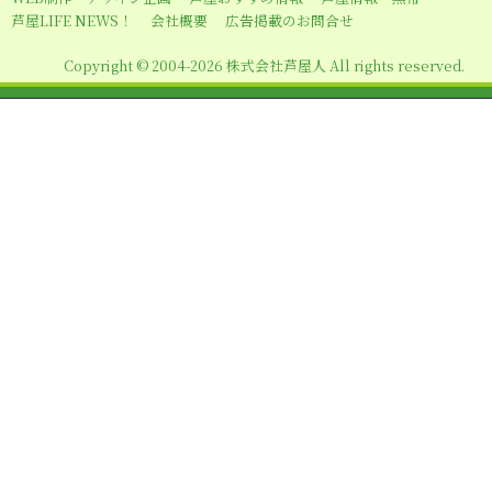
芦屋LIFE NEWS！
会社概要
広告掲載のお問合せ
Copyright © 2004-2026 株式会社芦屋人 All rights reserved.