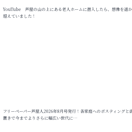
YouTube 芦屋の山の上にある老人ホームに潜入したら、想像を遥
超えていました！
フリーペーパー芦屋人2026年8月号発行！各家庭へのポスティングと
置きで今までよりさらに幅広い世代に…