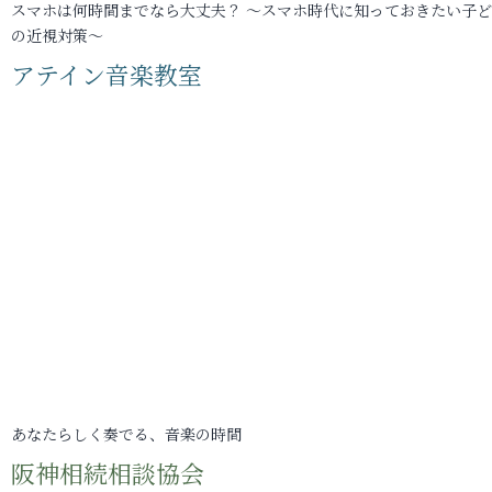
スマホは何時間までなら大丈夫？ ～スマホ時代に知っておきたい子
の近視対策～
アテイン音楽教室
あなたらしく奏でる、音楽の時間
阪神相続相談協会