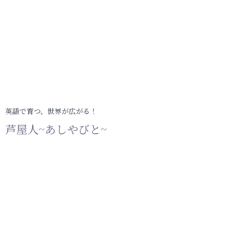
英語で育つ、世界が広がる！
芦屋人~あしやびと~