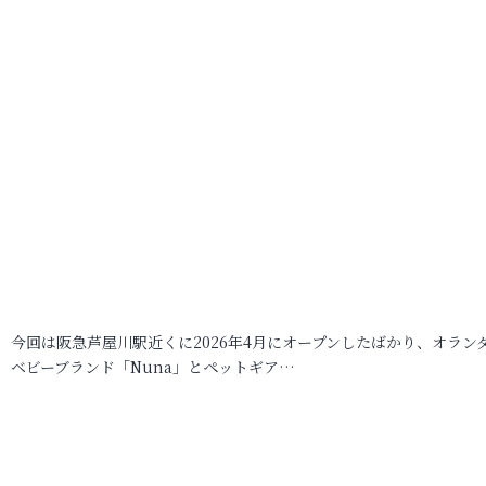
今回は阪急芦屋川駅近くに2026年4月にオープンしたばかり、オラン
ベビーブランド「Nuna」とペットギア…