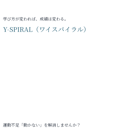
学び方が変われば、成績は変わる。
Y-SPIRAL（ワイスパイラル）
運動不足「動かない」を解消しませんか？