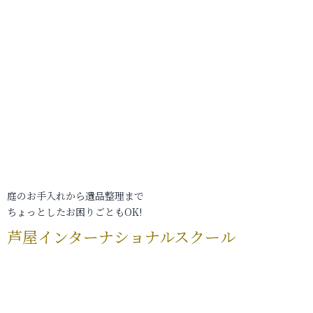
庭のお手入れから遺品整理まで
ちょっとしたお困りごともOK!
芦屋インターナショナルスクール