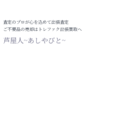
査定のプロが心を込めて出張査定
ご不要品の売却はトレファク出張買取へ
芦屋人~あしやびと~