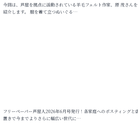
今回は、芦屋を拠点に活動されている羊毛フェルト作家、原 茂さんを
紹介します。 服を着て立つぬいぐる…
フリーペーパー芦屋人2026年6月号発行！各家庭へのポスティングと
置きで今までよりさらに幅広い世代に…