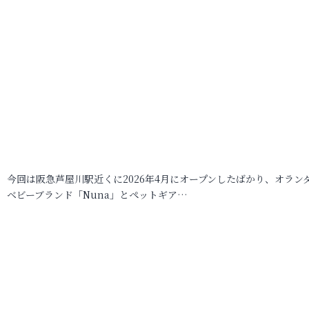
今回は阪急芦屋川駅近くに2026年4月にオープンしたばかり、オラン
ベビーブランド「Nuna」とペットギア…