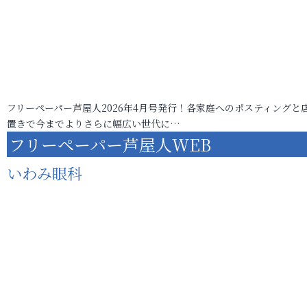
フリーペーパー芦屋人2026年4月号発行！各家庭へのポスティングと
置きで今までよりさらに幅広い世代に…
フリーペーパー芦屋人WEB
いわみ眼科