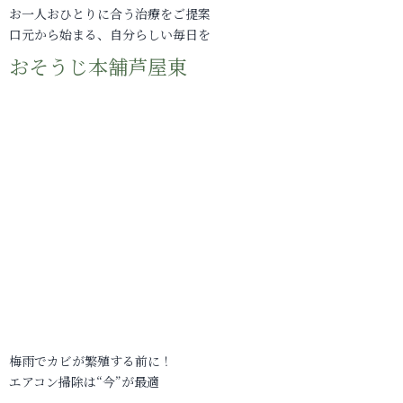
お一人おひとりに合う治療をご提案
口元から始まる、自分らしい毎日を
おそうじ本舗芦屋東
梅雨でカビが繁殖する前に！
エアコン掃除は“今”が最適