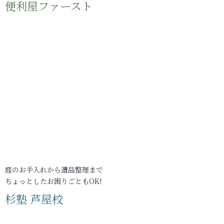
便利屋ファースト
庭のお手入れから遺品整理まで
ちょっとしたお困りごともOK!
杉塾 芦屋校