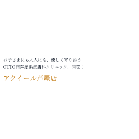
お子さまにも大人にも、優しく寄り添う
OTTO南芦屋浜皮膚科クリニック、開院！
アクイール芦屋店