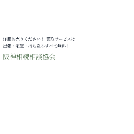
洋服お売りください！ 買取サービスは
出張・宅配・持ち込みすべて無料！
阪神相続相談協会