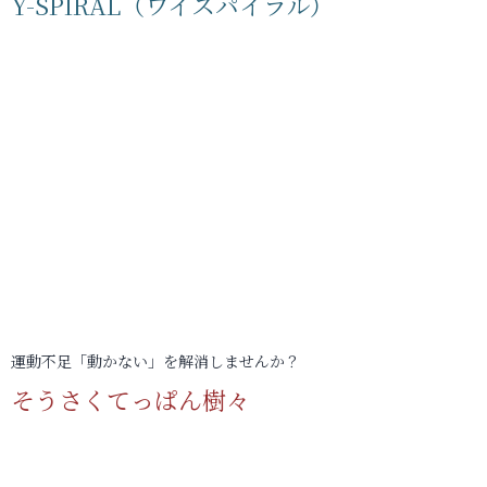
Y-SPIRAL（ワイスパイラル）
運動不足「動かない」を解消しませんか？
そうさくてっぱん樹々