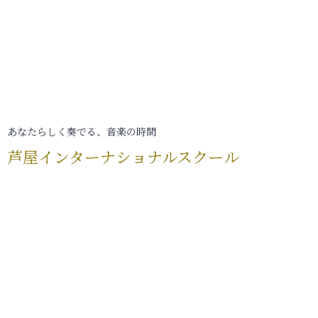
あなたらしく奏でる、音楽の時間
芦屋インターナショナルスクール