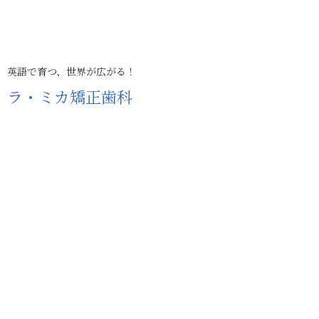
英語で育つ、世界が広がる！
ラ・ミカ矯正歯科