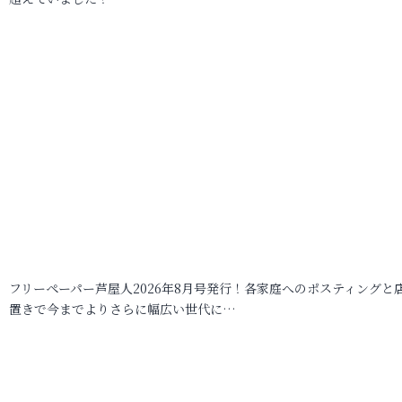
フリーペーパー芦屋人2026年8月号発行！各家庭へのポスティングと
置きで今までよりさらに幅広い世代に…