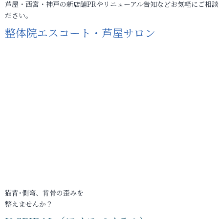
芦屋・西宮・神戸の新店舗PRやリニューアル告知などお気軽にご相談
ださい。
整体院エスコート・芦屋サロン
猫背･側弯、背骨の歪みを
整えませんか？