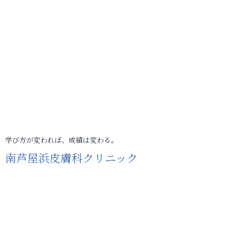
学び方が変われば、成績は変わる。
南芦屋浜皮膚科クリニック