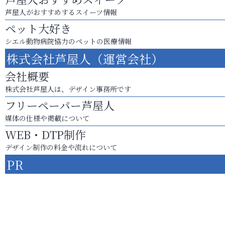
芦屋人がおすすめするスイーツ情報
ペット大好き
シエル動物病院協力のペットの医療情報
株式会社芦屋人（運営会社）
会社概要
株式会社芦屋人は、デザイン事務所です
フリーペーパー芦屋人
媒体の仕様や掲載について
WEB・DTP制作
デザイン制作の料金や流れについて
PR