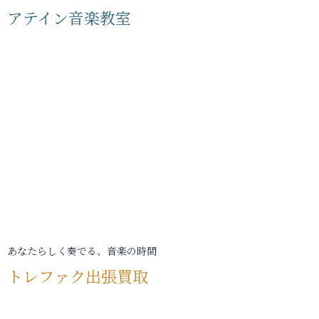
アテイン音楽教室
あなたらしく奏でる、音楽の時間
トレファク出張買取