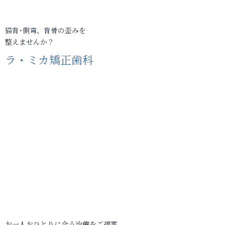
猫背･側弯、背骨の歪みを
整えませんか？
ラ・ミカ矯正歯科
お一人おひとりに合う治療をご提案