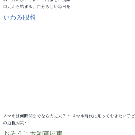
口元から始まる、自分らしい毎日を
いわみ眼科
スマホは何時間までなら大丈夫？ ～スマホ時代に知っておきたい子
の近視対策～
おそうじ本舗芦屋東