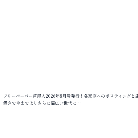
フリーペーパー芦屋人2026年8月号発行！各家庭へのポスティングと
置きで今までよりさらに幅広い世代に…