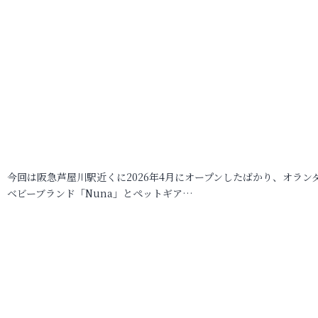
今回は阪急芦屋川駅近くに2026年4月にオープンしたばかり、オラン
ベビーブランド「Nuna」とペットギア…