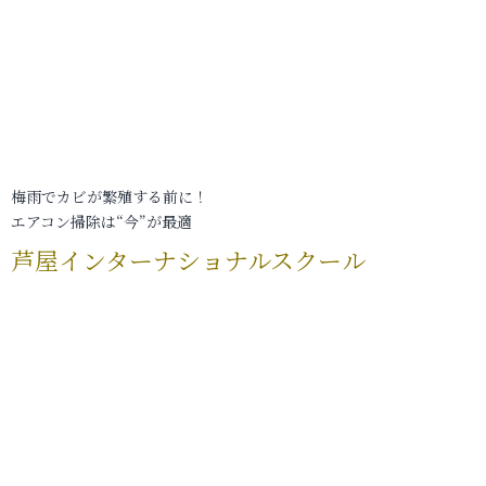
梅雨でカビが繁殖する前に！
エアコン掃除は“今”が最適
芦屋インターナショナルスクール