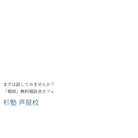
まずは話してみませんか？
「相続」無料相談会カフェ
杉塾 芦屋校