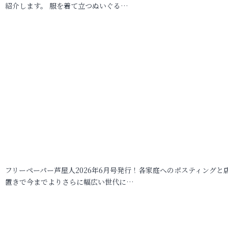
紹介します。 服を着て立つぬいぐる…
フリーペーパー芦屋人2026年6月号発行！各家庭へのポスティングと
置きで今までよりさらに幅広い世代に…