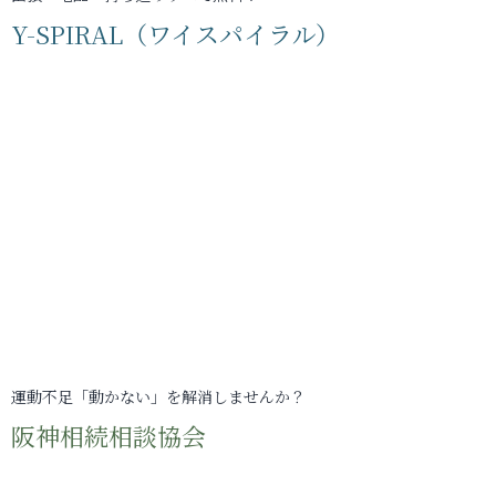
Y-SPIRAL（ワイスパイラル）
運動不足「動かない」を解消しませんか？
阪神相続相談協会