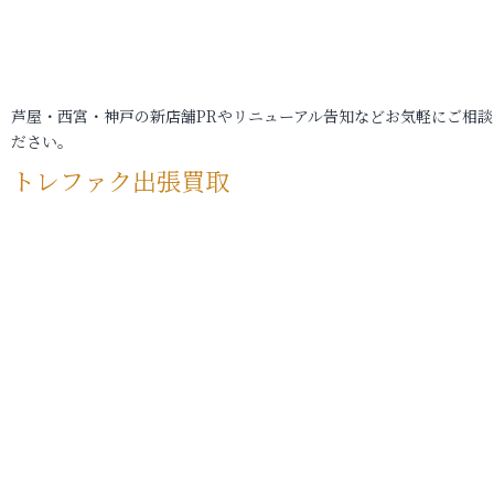
芦屋・西宮・神戸の新店舗PRやリニューアル告知などお気軽にご相談
ださい。
トレファク出張買取