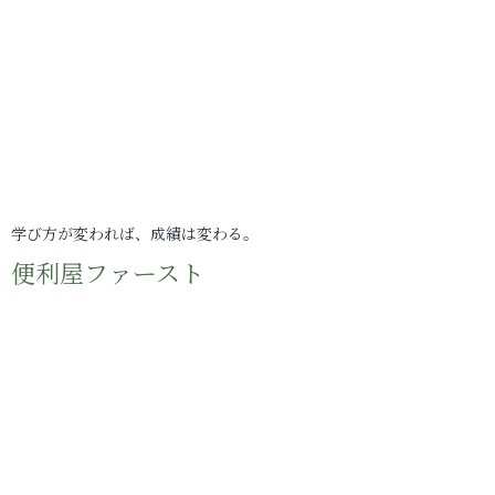
学び方が変われば、成績は変わる。
便利屋ファースト