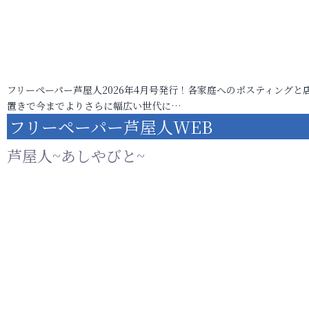
フリーペーパー芦屋人2026年4月号発行！各家庭へのポスティングと
置きで今までよりさらに幅広い世代に…
フリーペーパー芦屋人WEB
芦屋人~あしやびと~