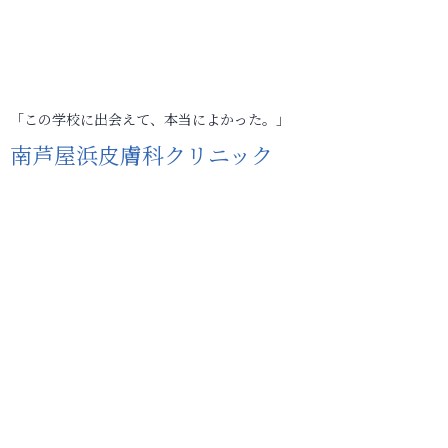
「この学校に出会えて、本当によかった。」
南芦屋浜皮膚科クリニック