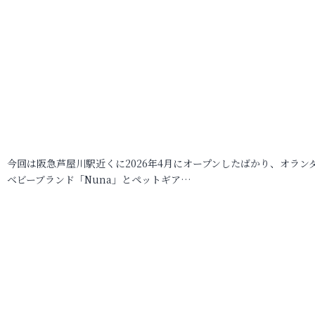
今回は阪急芦屋川駅近くに2026年4月にオープンしたばかり、オラン
ベビーブランド「Nuna」とペットギア…