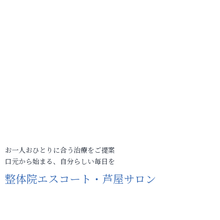
お一人おひとりに合う治療をご提案
口元から始まる、自分らしい毎日を
整体院エスコート・芦屋サロン