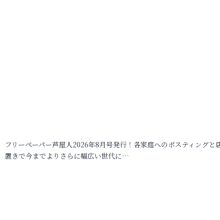
フリーペーパー芦屋人2026年8月号発行！各家庭へのポスティングと
置きで今までよりさらに幅広い世代に…