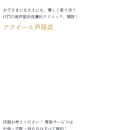
お子さまにも大人にも、優しく寄り添う
OTTO南芦屋浜皮膚科クリニック、開院！
アクイール芦屋店
洋服お売りください！ 買取サービスは
出張・宅配・持ち込みすべて無料！