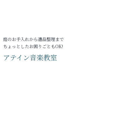
庭のお手入れから遺品整理まで
ちょっとしたお困りごともOK!
アテイン音楽教室