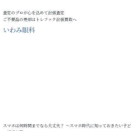
査定のプロが心を込めて出張査定
ご不要品の売却はトレファク出張買取へ
いわみ眼科
スマホは何時間までなら大丈夫？ ～スマホ時代に知っておきたい子