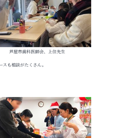
芦屋市歯科医師会、上住先生
ースも相談がたくさん。