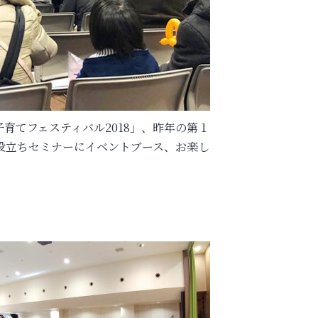
子育てフェスティバル2018」、昨年の第１
役立ちセミナーにイベントブース、お楽し