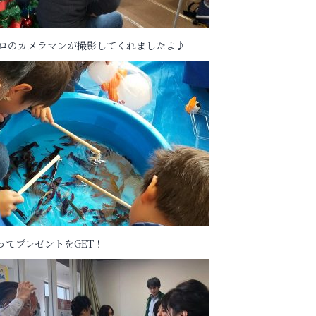
プロのカメラマンが撮影してくれましたよ♪
てプレゼントをGET！