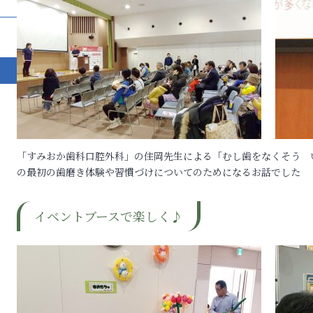
「すみおか歯科口腔外科」の住岡先生による「むし歯をなくそう 
の最初の歯磨き体験や習慣づけについてのためになるお話でした
イベントブースで楽しく♪