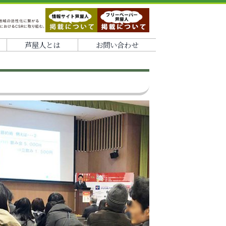
芦屋人とは
お問い合わせ