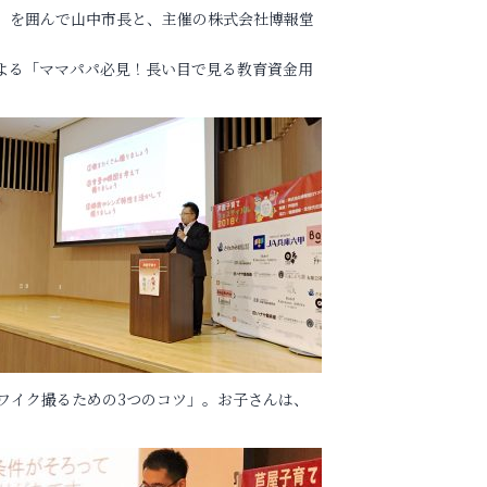
」を囲んで山中市長と、主催の株式会社博報堂
よる「ママパパ必見！長い目で見る教育資金用
ワイク撮るための3つのコツ」。お子さんは、