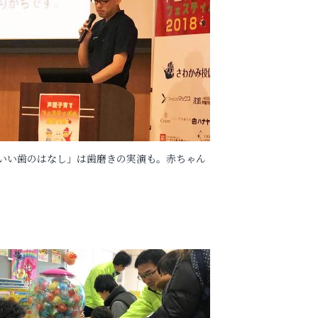
いい歯のはなし」は歯磨きの実演も。赤ちゃん