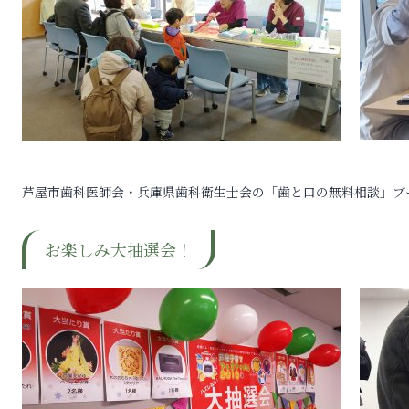
芦屋市歯科医師会・兵庫県歯科衛生士会の「歯と口の無料相談」ブ
お楽しみ大抽選会！