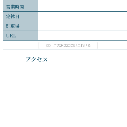
営業時間
定休日
駐車場
URL
アクセス