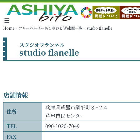
Home
フリーペーパーあしやびとWeb版一覧
studio flanelle
スタジオフランネル
studio flanelle
店舗情報
兵庫県芦屋市業平町８−２４
住所
芦屋市民センター
TEL
090-1020-7049
FAX