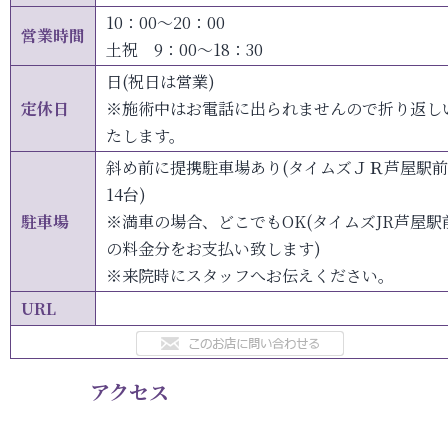
10：00～20：00
営業時間
土祝 9：00～18：30
日(祝日は営業)
定休日
※施術中はお電話に出られませんので折り返し
たします。
斜め前に提携駐車場あり(タイムズＪＲ芦屋駅前
14台)
駐車場
※満車の場合、どこでもOK(タイムズJR芦屋駅
の料金分をお支払い致します)
※来院時にスタッフへお伝えください。
URL
アクセス