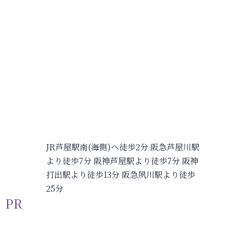
JR芦屋駅南(海側)へ徒歩2分 阪急芦屋川駅
より徒歩7分 阪神芦屋駅より徒歩7分 阪神
打出駅より徒歩13分 阪急夙川駅より徒歩
25分
PR