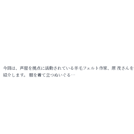
今回は、芦屋を拠点に活動されている羊毛フェルト作家、原 茂さんを
紹介します。 服を着て立つぬいぐる…