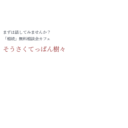
まずは話してみませんか？
「相続」無料相談会カフェ
そうさくてっぱん樹々