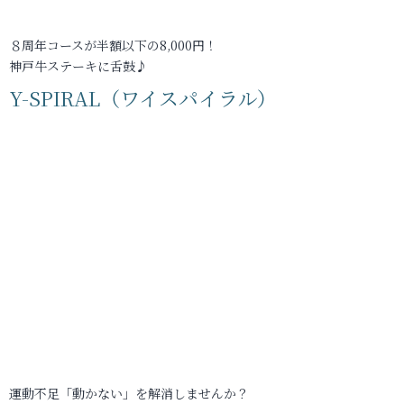
８周年コースが半額以下の8,000円！
神戸牛ステーキに舌鼓♪
Y-SPIRAL（ワイスパイラル）
運動不足「動かない」を解消しませんか？