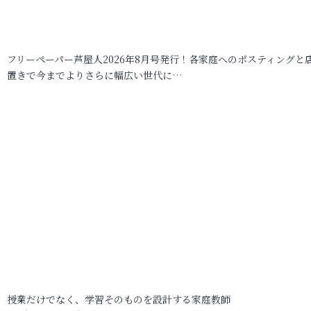
フリーペーパー芦屋人2026年8月号発行！各家庭へのポスティングと
置きで今までよりさらに幅広い世代に…
授業だけでなく、学習そのものを設計する家庭教師