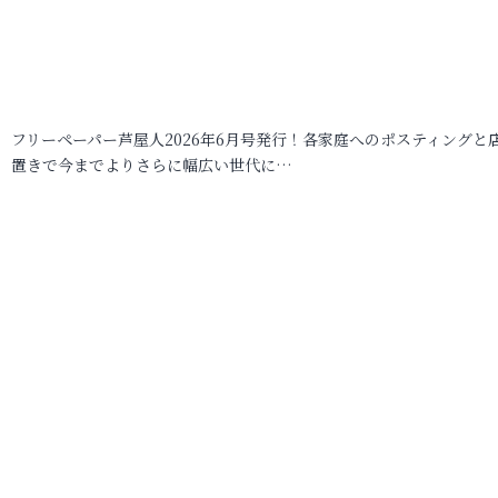
フリーペーパー芦屋人2026年6月号発行！各家庭へのポスティングと
置きで今までよりさらに幅広い世代に…