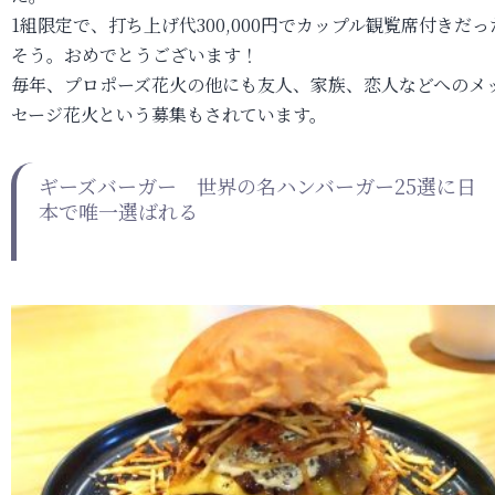
1組限定で、打ち上げ代300,000円でカップル観覧席付きだっ
そう。おめでとうございます！
毎年、プロポーズ花火の他にも友人、家族、恋人などへのメ
セージ花火という募集もされています。
ギーズバーガー 世界の名ハンバーガー25選に日
本で唯一選ばれる