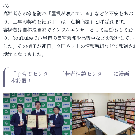
収。
高齢者らの家を訪れ「屋根が壊れている」などと不安をあお
り、工事の契約を結ぶ手口は「点検商法」と呼ばれます。
容疑者は自称投資家でインフルエンサーとして活動もしてお
り、YouTubeで芦屋市の自宅豪邸や高級車などを紹介してい
した。その様子が連日、全国ネットの情報番組などで報道さ
話題となりました。
「子育てセンター」「若者相談センター」に漫画
本設置！