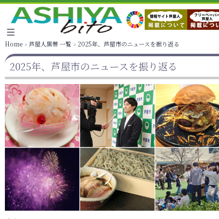
Home
芦屋人黒帯 一覧
2025年、芦屋市のニュースを振り返る
2025年、芦屋市のニュースを振り返る