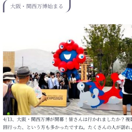
大阪・関西万博始まる
4/13、大阪・関西万博が開幕！皆さんは行かれましたか？複
回行った、という方も多かったですね。たくさんの人が訪れ