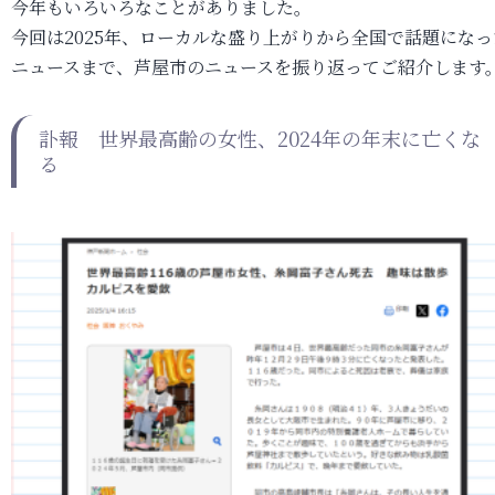
今年もいろいろなことがありました。
今回は2025年、ローカルな盛り上がりから全国で話題になっ
ニュースまで、芦屋市のニュースを振り返ってご紹介します
訃報 世界最高齢の女性、2024年の年末に亡くな
る