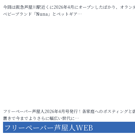
今回は阪急芦屋川駅近くに2026年4月にオープンしたばかり、オラン
ベビーブランド「Nuna」とペットギア…
フリーペーパー芦屋人2026年4月号発行！各家庭へのポスティングと
置きで今までよりさらに幅広い世代に…
フリーペーパー芦屋人WEB