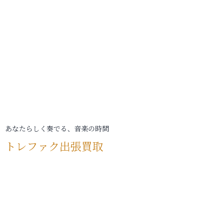
あなたらしく奏でる、音楽の時間
トレファク出張買取