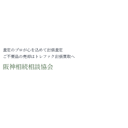
査定のプロが心を込めて出張査定
ご不要品の売却はトレファク出張買取へ
阪神相続相談協会