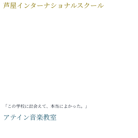
芦屋インターナショナルスクール
「この学校に出会えて、本当によかった。」
アテイン音楽教室