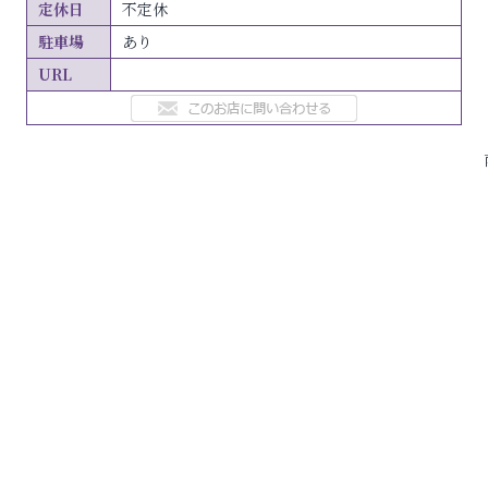
定休日
不定休
駐車場
あり
URL