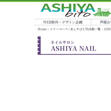
WEB制作・デザイン企画
芦屋お
Home
フリーペーパーあしやびとWeb版一覧
ASH
ネイルサロン
ASHIYA NAIL